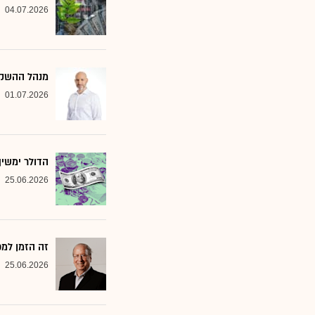
04.07.2026
מנהל ההשקעות שמסמן 2 סקטורים ב
01.07.2026
הדולר ימשי
25.06.2026
זה הזמן למ
25.06.2026