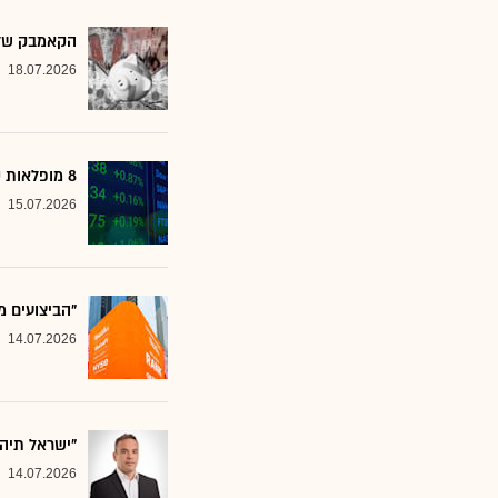
הקאמבק של אלטשולר
18.07.2026
8 מופלאות קטנות: אנליסטים בטוחים - כדאי לשים לב למניות הללו
15.07.2026
"הביצועים מ
14.07.2026
"ישראל תיה
14.07.2026