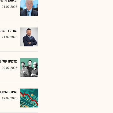
"באופן אישי
21.07.2026
מנהל ההשקע
21.07.2026
פרמיה של 20%: הבנק שממליץ על שלוש ענקיות הטכנולוגיה
20.07.2026
מניות השבבי
19.07.2026