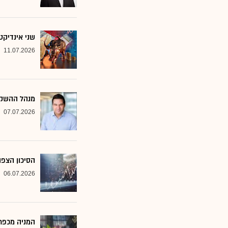
שני אינדיקט
11.07.2026
מנהל ההשקע
07.07.2026
הסיכון הצפו
06.07.2026
המניה מכפר 