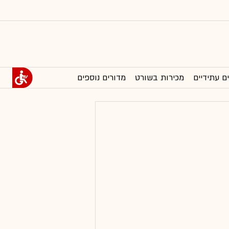
ם עתידיים
מכירות בשורט
מדורים נוספים