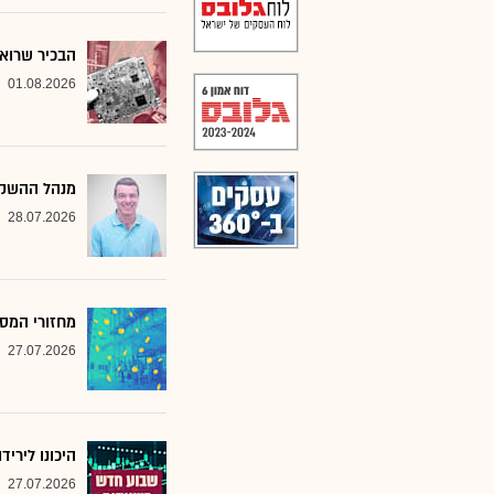
הבכיר שרואה
01.08.2026
מנהל ההשקע
28.07.2026
מחזורי המסח
27.07.2026
היכונו לירי
27.07.2026