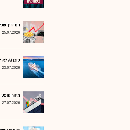
המדריך שכל משקיע צ
25.07.2026
סוכן AI לא יוצא לקרוז: הבנק שמסמן את המניות שחסינות מפני המהפכה
23.07.2026
מיקרוסופט א
27.07.2026