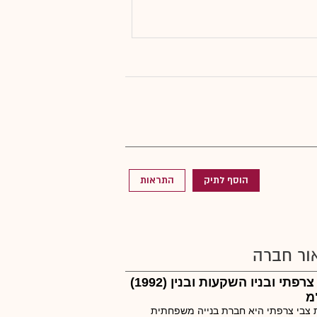
הוסף לתיק
התראות
ור חברה
צבי צרפתי ובניו השקעות ובנין (1992)
מ
צבי צרפתי היא חברת בנייה משפחתית