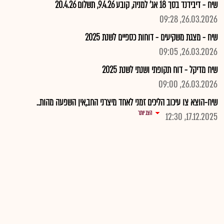
שיח - דיבידנד בסך 18 אג' למניה, קובע 9.4.26, תשלום 20.4.26
26.03.2026, 09:28
שיח - מצגת משקיעים - דוחות כספיים לשנת 2025
26.03.2026, 09:05
שיח מדיקל - דוח תקופתי ושנתי לשנת 2025
26.03.2026, 09:00
שיח-הוצא צו עיכוב הליכים זמני לאחד מיצרני החב,אין השפעה מהות..
הצג יותר
17.12.2025, 12:30