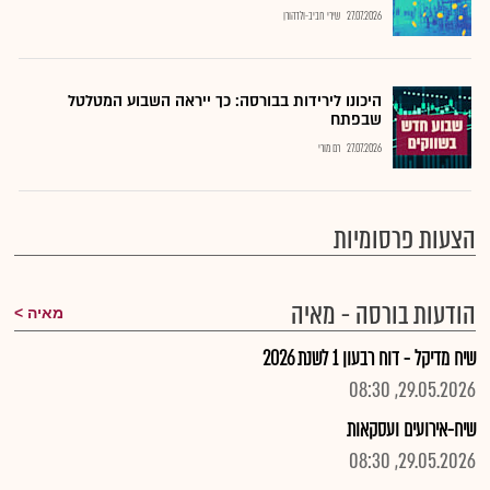
27.07.2026
שירי חביב-ולדהורן
היכונו לירידות בבורסה: כך ייראה השבוע המטלטל
שבפתח
27.07.2026
רם מורי
הצעות פרסומיות
הודעות בורסה - מאיה
מאיה
שיח מדיקל - דוח רבעון 1 לשנת 2026
29.05.2026, 08:30
שיח-אירועים ועסקאות
29.05.2026, 08:30