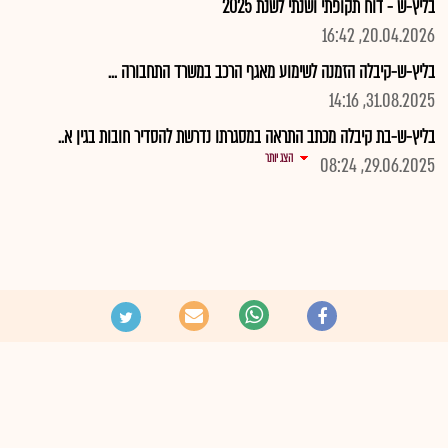
בליץ-ש - דוח תקופתי ושנתי לשנת 2025
20.04.2026, 16:42
בליץ-ש-קיבלה הזמנה לשימוע מאגף הרכב במשרד התחבורה ...
31.08.2025, 14:16
בליץ-ש-בת קיבלה מכתב התראה במסגרתו נדרשת להסדיר חובות בגין א..
הצג יותר
29.06.2025, 08:24