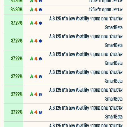
אי.בי.אי. מחקה ת"א 125
36.38%
אי.בי.אי. מחקה ת"א 125
36.38%
אלטשולר שחם מחקה י Low Volatility ת"א 125 A.B
37.29%
SmartBeta
אלטשולר שחם מחקה י Low Volatility ת"א 125 A.B
37.29%
SmartBeta
אלטשולר שחם מחקה י Low Volatility ת"א 125 A.B
37.29%
SmartBeta
אלטשולר שחם מחקה י Low Volatility ת"א 125 A.B
37.29%
SmartBeta
אלטשולר שחם מחקה י Low Volatility ת"א 125 A.B
37.29%
SmartBeta
אלטשולר שחם מחקה י Low Volatility ת"א 125 A.B
37.29%
SmartBeta
אלטשולר שחם מחקה י Low Volatility ת"א 125 A.B