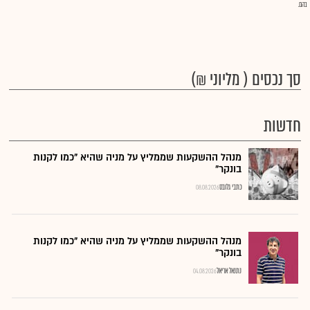
בהם.
סך נכסים ( מליוני ₪)
חדשות
מנהל ההשקעות שממליץ על מניה שהיא "כמו לקנות
בונקר"
כתבי גלובס
08.08.2026
מנהל ההשקעות שממליץ על מניה שהיא "כמו לקנות
בונקר"
נתנאל אריאל
04.08.2026