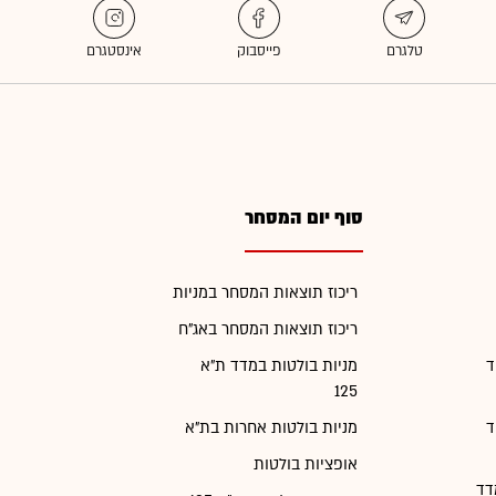
סוף יום המסחר
ריכוז תוצאות המסחר במניות
ריכוז תוצאות המסחר באג"ח
ד
מניות בולטות במדד ת"א
125
ד
מניות בולטות אחרות בת"א
אופציות בולטות
דד