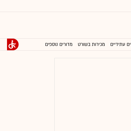
ים עתידיים
מכירות בשורט
מדורים נוספים