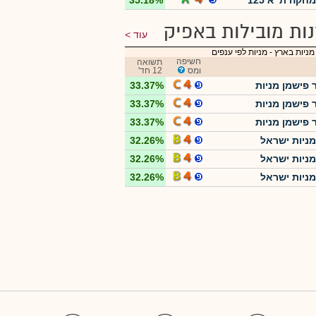
חקה ת"א 125
35.18%
ות מובילות באפיק
עוד
מניות בארץ
-
מניות לפי ענפים
חשיפה
תשואה
ומס
12 חד'
 פישמן מניות
33.37%
 פישמן מניות
33.37%
 פישמן מניות
33.37%
מניות ישראל
32.26%
מניות ישראל
32.26%
מניות ישראל
32.26%