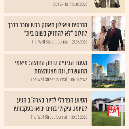
01.07.2026
אריאל ויטמן
הנכסים שאילון מאסק רכש ומכר בדרך
לחלום "לא להחזיק בשום בית"
The Wall Street Journal
27.06.2026
מעמד הביניים נדחק החוצה: מיאמי
מתעשרת, וגם מצטמצמת
The Wall Street Journal
05.06.2026
הסיוע הפדרלי לדיור בארה"ב הגיע
לסיומו. עיקולי בתים יבואו בעקבותיו
The Wall Street Journal
30.05.2026