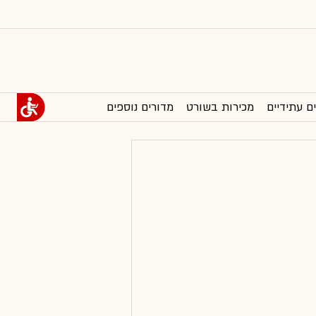
ם עתידיים
מכירות בשורט
מדורים נוספים