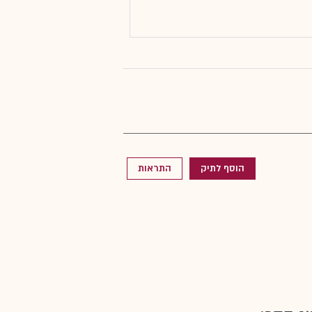
הוסף לתיק
התראות