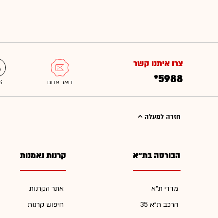
צרו איתנו קשר
*5988
חזרה למעלה
הבורסה בת"א
קרנות נאמנות
מדדי ת"א
אתר הקרנות
הרכב ת"א 35
חיפוש קרנות