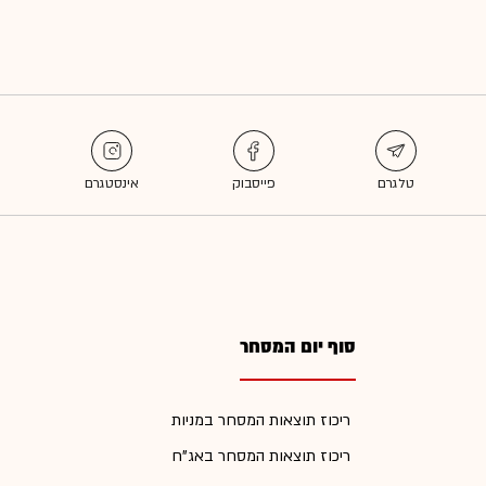
סוף יום המסחר
ריכוז תוצאות המסחר במניות
ריכוז תוצאות המסחר באג"ח