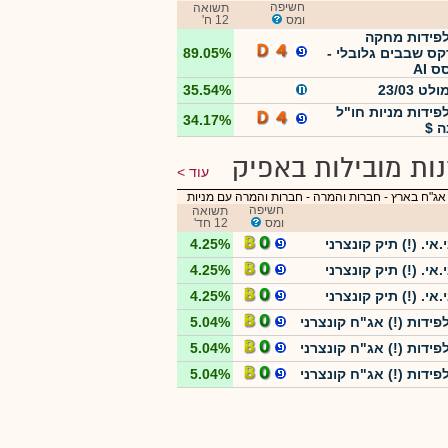
חשיפה
תשואה
ומס
12 ח'
 לפידות מחקה
קס שבבים גלובלי -
89.05%
 AI
לט 23/03
35.54%
לפידות מניות חו"ל
34.17%
ה $
ות מובילות באפיק
עוד
אג"ח בארץ - חברות והמרה
-
חברות והמרה עם מניות
חשיפה
תשואה
ומס
12 חד'
.אי. (!) תיק קונצרני
4.25%
.אי. (!) תיק קונצרני
4.25%
.אי. (!) תיק קונצרני
4.25%
לפידות (!) אג"ח קונצרני
5.04%
לפידות (!) אג"ח קונצרני
5.04%
לפידות (!) אג"ח קונצרני
5.04%