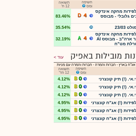
חשיפה
תשואה
ומס
12 ח'
 לפידות מחקה אינדקס
ם גלובלי - מבוסס
83.46%
לט 23/03
35.54%
 לפידות מחקה אינדקס
סייבר ארה"ב - מבוסס AI
32.19%
רלת מט"ח
ות מובילות באפיק
עוד
אג"ח בארץ - חברות והמרה
-
חברות והמרה עם מניות
חשיפה
תשואה
ומס
12 חד'
.אי. (!) תיק קונצרני
4.12%
.אי. (!) תיק קונצרני
4.12%
.אי. (!) תיק קונצרני
4.12%
לפידות (!) אג"ח קונצרני
4.95%
לפידות (!) אג"ח קונצרני
4.95%
לפידות (!) אג"ח קונצרני
4.95%