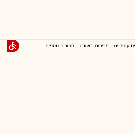
ם עתידיים
מכירות בשורט
מדורים נוספים