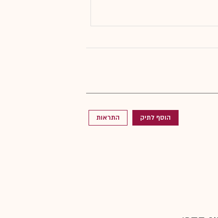
הוסף לתיק
התראות