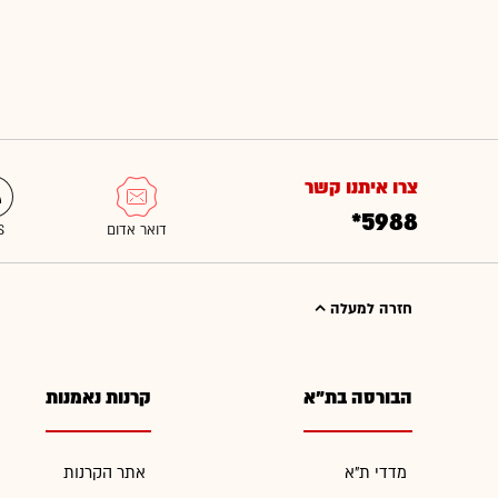
צרו איתנו קשר
*5988
חזרה למעלה
הבורסה בת"א
קרנות נאמנות
מדדי ת"א
אתר הקרנות