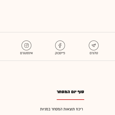
סוף יום המסחר
ריכוז תוצאות המסחר במניות