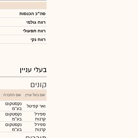
סה"כ הכנסות
רווח גולמי
רווח תפעולי
רווח נקי
בעלי עניין
קונים
שם בעל עניין
שם החברה
נקסטקום
ואר קפיטל
בע"מ
ספירל
נקסטקום
קרנות
בע"מ
ספירל
נקסטקום
קרנות
בע"מ