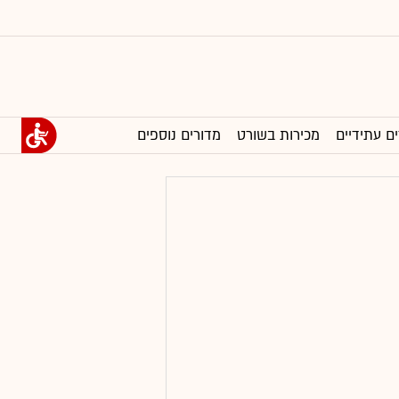
ים עתידיים
מכירות בשורט
מדורים נוספים