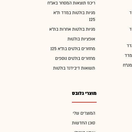
ריכוז תוצאות המסחר באג"ח
ד
מניות בולטות במדד ת"א
125
ד
מניות בולטות אחרות בת"א
אופציות בולטות
דד
מחזורים בולטים בת"א 125
מדד
מחזורים בולטים נוספים
מט"ח
תשואות דיבידנד בולטות
מוצרי גלובס
המוצרים שלי
סוכן החדשות