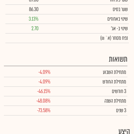
שער בסיס
86.30
שינוי באחוזים
3.13%
שינוי
ב- אג'
2.70
נפח מסחר
(א` ₪)
תשואות
מתחילת השבוע
-4.09%
מתחילת החודש
-4.09%
3 חודשים
-46.15%
מתחילת השנה
-48.08%
3 שנים
-73.58%
היצע