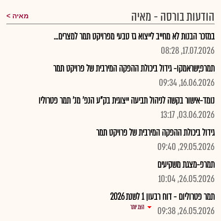
הודעות בורסה - מאיה
מאיה
במזכר הבנות לא מחייב לייצוא גז טבעי מפרויקט תמר למצרים...
17.07.2026, 08:28
תמרפ,ישראמקו- גידול ביכולת ההפקה המירבית של פרויקט תמר
16.06.2026, 09:34
נומד-אישור בקשה לניהול תביעה ייצוגית בק"ע הנפ' מנ' תמר פטרוליו
03.06.2026, 13:17
גידול ביכולת ההפקה המירבית של פרויקט תמר
29.05.2026, 09:40
תמרפ-מצגת משקיעים
26.05.2026, 10:04
תמר פטרוליום - דוח רבעון 1 לשנת 2026
הצג יותר
26.05.2026, 09:38