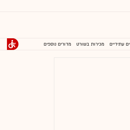
ים עתידיים
מכירות בשורט
מדורים נוספים