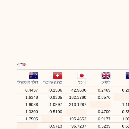
עוד
ליש"ט
ין יפני
פרנק שוויצרי
דולר אוסטרלי
0.4437
0.2536
42.9600
0.2469
0.2
1.6348
0.9335
182.3780
0.8570
1.9088
1.0897
213.1287
1.1
1.0300
0.5100
0.4700
0.5
1.7505
195.4652
0.9177
1.0
0.5713
96.7237
0.5239
0.6