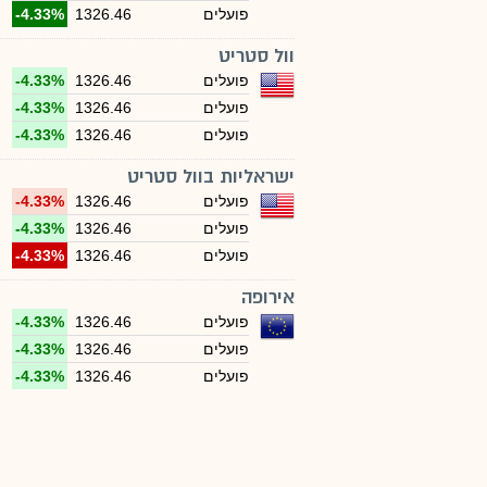
פועלים
1326.46
-4.33%
וול סטריט
פועלים
1326.46
-4.33%
פועלים
1326.46
-4.33%
פועלים
1326.46
-4.33%
ישראליות בוול סטריט
פועלים
1326.46
-4.33%
פועלים
1326.46
-4.33%
פועלים
1326.46
-4.33%
אירופה
פועלים
1326.46
-4.33%
פועלים
1326.46
-4.33%
פועלים
1326.46
-4.33%