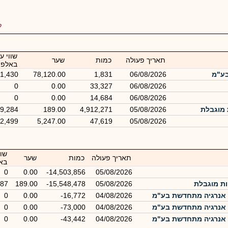
ל
שווי ע
תאריך פעולה
כמות
שער
באלפי
בע"מ
06/08/2026
1,831
78,120.00
1,430
0
0.00
33,327
06/08/2026
0
0.00
14,684
06/08/2026
9,284
189.00
4,912,271
05/08/2026
2,499
5,247.00
47,619
05/08/2026
שוו
תאריך פעולה
כמות
שער
בא
0
0.00
-14,503,856
05/08/2026
387
189.00
-15,548,478
05/08/2026
 אנרגיה מתחדשת בע"מ
04/08/2026
-16,772
0.00
0
 אנרגיה מתחדשת בע"מ
04/08/2026
-73,000
0.00
0
 אנרגיה מתחדשת בע"מ
04/08/2026
-43,442
0.00
0