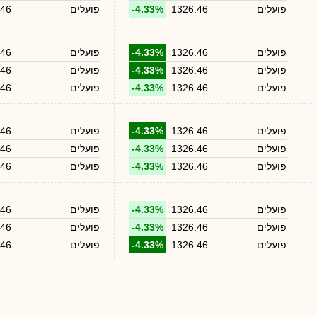
פועלים
1326.46
-4.33%
פועלים
.46
פועלים
1326.46
-4.33%
פועלים
.46
פועלים
1326.46
-4.33%
פועלים
.46
פועלים
1326.46
-4.33%
פועלים
.46
פועלים
1326.46
-4.33%
פועלים
.46
פועלים
1326.46
-4.33%
פועלים
.46
פועלים
1326.46
-4.33%
פועלים
.46
פועלים
1326.46
-4.33%
פועלים
.46
פועלים
1326.46
-4.33%
פועלים
.46
פועלים
1326.46
-4.33%
פועלים
.46