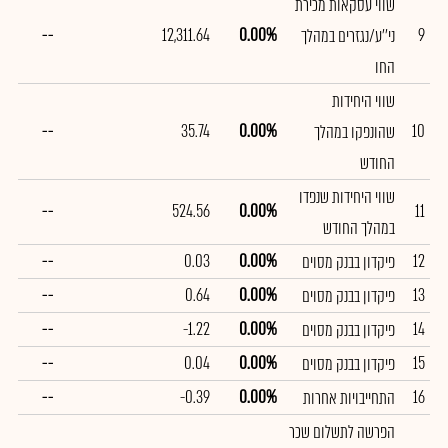
שווי עסקאות מכירת
--
12,311.64
0.00%
9
ני''ע/נגזרים במהלך
החו
שווי היחידות
--
35.74
0.00%
10
שהונפקו במהלך
החודש
שווי היחידות שנפדו
--
524.56
0.00%
11
במהלך החודש
--
0.03
0.00%
12
פיקדון בבנק מסוים
--
0.64
0.00%
13
פיקדון בבנק מסוים
--
-1.22
0.00%
14
פיקדון בבנק מסוים
--
0.04
0.00%
15
פיקדון בבנק מסוים
--
-0.39
0.00%
16
התחייבויות אחרות
הפרשה לתשלום שכר