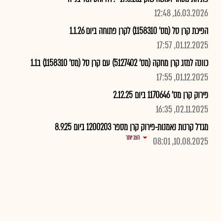
16.03.2026, 12:48
הפיכת קרן סל (מס' 1158310) לקרן פתוחה ביום 1.1.26
01.12.2025, 17:57
כוונה למזג קרן מחקה (מס' 5127402) עם קרן סל (מס' 1158310) ב1.1
01.12.2025, 17:55
פירוק קרן מס' 1170646 ביום 2.12.25
02.11.2025, 16:35
מגדל קרנות נאמנות-פירוק קרן מספר 1200203 ביום 8.9.25
הצג יותר
10.08.2025, 08:01