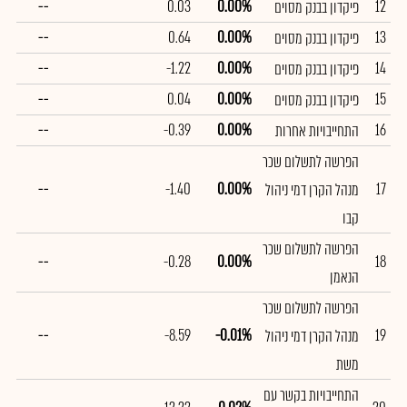
--
0.03
0.00%
12
פיקדון בבנק מסוים
--
0.64
0.00%
13
פיקדון בבנק מסוים
--
-1.22
0.00%
14
פיקדון בבנק מסוים
--
0.04
0.00%
15
פיקדון בבנק מסוים
--
-0.39
0.00%
16
התחייבויות אחרות
הפרשה לתשלום שכר
--
-1.40
0.00%
17
מנהל הקרן דמי ניהול
קבו
הפרשה לתשלום שכר
--
-0.28
0.00%
18
הנאמן
הפרשה לתשלום שכר
--
-8.59
-0.01%
19
מנהל הקרן דמי ניהול
משת
התחייבויות בקשר עם