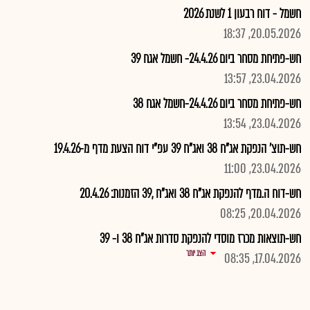
חשמל - דוח רבעון 1 לשנת 2026
20.05.2026, 18:37
חש-פתיחת מסחר ביום 24.4.26- חשמל אגח 39
23.04.2026, 13:57
חש-פתיחת מסחר ביום 24.4.26-חשמל אגח 38
23.04.2026, 13:54
חש-תוצ' הנפקת אג"ח 38 ואג"ח 39 עפ"י דוח הצעת מדף מ-19.4.26
23.04.2026, 11:00
חש-דוח ה.מדף להנפקת אג"ח 38 ואג"ח ,39 הזמנות: 20.4.26
20.04.2026, 08:25
חש-תוצאות מכרז מוסדי להנפקת סדרות אג"ח 38 ו- 39
הצג יותר
17.04.2026, 08:35