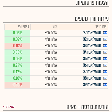
הצעות פרסומיות
ניירות ערך נוספים
שם הנייר
סוג
שינוי יומי
חשמל אגח 27
אג"ח ת"א
0.06%
חשמל אגח 32
אג"ח ת"א
0.09%
חשמל אגח 33
אג"ח ת"א
-0.02%
חשמל אגח 34
אג"ח ת"א
0.00%
חשמל אגח 35
אג"ח ת"א
0.03%
חשמל אגח 36
אג"ח ת"א
0.24%
חשמל אגח 37
אג"ח ת"א
0.12%
חשמל אגח 38
אג"ח ת"א
0.10%
חשמל אגח 39
אג"ח ת"א
-0.10%
הודעות בורסה - מאיה
מאיה