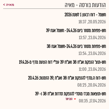
הודעות בורסה - מאיה
מאיה
חשמל - דוח רבעון 1 לשנת 2026
20.05.2026, 18:37
חש-פתיחת מסחר ביום 24.4.26- חשמל אגח 39
23.04.2026, 13:57
חש-פתיחת מסחר ביום 24.4.26-חשמל אגח 38
23.04.2026, 13:54
חש-תוצ' הנפקת אג"ח 38 ואג"ח 39 עפ"י דוח הצעת מדף מ-19.4.26
23.04.2026, 11:00
חש-דוח ה.מדף להנפקת אג"ח 38 ואג"ח ,39 הזמנות: 20.4.26
20.04.2026, 08:25
חש-תוצאות מכרז מוסדי להנפקת סדרות אג"ח 38 ו- 39
הצג יותר
17.04.2026, 08:35