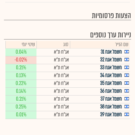
הצעות פרסומיות
ניירות ערך נוספים
שם הנייר
סוג
שינוי יומי
חשמל אגח 31
אג"ח ת"א
0.04%
חשמל אגח 32
אג"ח ת"א
-0.02%
חשמל אגח 33
אג"ח ת"א
0.21%
חשמל אגח 34
אג"ח ת"א
0.13%
חשמל אגח 35
אג"ח ת"א
0.22%
חשמל אגח 36
אג"ח ת"א
0.14%
חשמל אגח 37
אג"ח ת"א
0.21%
חשמל אגח 38
אג"ח ת"א
0.25%
חשמל אגח 39
אג"ח ת"א
0.01%