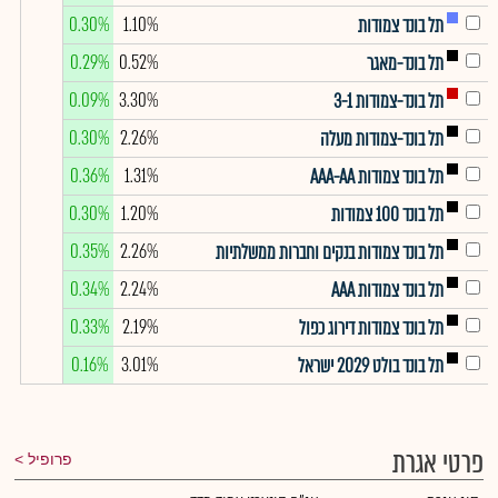
0.30%
1.10%
תל בונד צמודות
0.29%
0.52%
תל בונד-מאגר
0.09%
3.30%
תל בונד-צמודות 3-1
0.30%
2.26%
תל בונד-צמודות מעלה
0.36%
1.31%
תל בונד צמודות AAA-AA
0.30%
1.20%
תל בונד 100 צמודות
0.35%
2.26%
תל בונד צמודות בנקים וחברות ממשלתיות
0.34%
2.24%
תל בונד צמודות AAA
0.33%
2.19%
תל בונד צמודות דירוג כפול
0.16%
3.01%
תל בונד בולט 2029 ישראל
פרטי אגרת
פרופיל