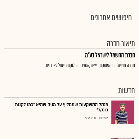
חיפושים אחרונים
תיאור חברה
חברת החשמל לישראל בע"מ
חברה ממשלתית העוסקת בייצור,אספקה וחלוקת חשמל לצרכנים.
חדשות
מנהל ההשקעות שממליץ על מניה שהיא "כמו לקנות
בונקר"
04.08.2026
נתנאל אריאל