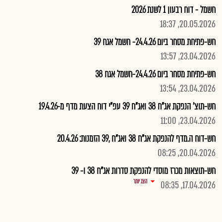
חשמל - דוח רבעון 1 לשנת 2026
20.05.2026, 18:37
חש-פתיחת מסחר ביום 24.4.26- חשמל אגח 39
23.04.2026, 13:57
חש-פתיחת מסחר ביום 24.4.26-חשמל אגח 38
23.04.2026, 13:54
חש-תוצ' הנפקת אג"ח 38 ואג"ח 39 עפ"י דוח הצעת מדף מ-19.4.26
23.04.2026, 11:00
חש-דוח ה.מדף להנפקת אג"ח 38 ואג"ח ,39 הזמנות: 20.4.26
20.04.2026, 08:25
חש-תוצאות מכרז מוסדי להנפקת סדרות אג"ח 38 ו- 39
הצג יותר
17.04.2026, 08:35