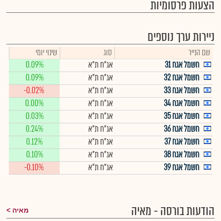
הצעות פרסומיות
ניירות ערך נוספים
שם הנייר
סוג
שינוי יומי
חשמל אגח 31
אג"ח ת"א
0.09%
חשמל אגח 32
אג"ח ת"א
0.09%
חשמל אגח 33
אג"ח ת"א
-0.02%
חשמל אגח 34
אג"ח ת"א
0.00%
חשמל אגח 35
אג"ח ת"א
0.03%
חשמל אגח 36
אג"ח ת"א
0.24%
חשמל אגח 37
אג"ח ת"א
0.12%
חשמל אגח 38
אג"ח ת"א
0.10%
חשמל אגח 39
אג"ח ת"א
-0.10%
הודעות בורסה - מאיה
מאיה