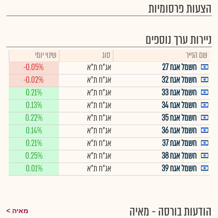
הצעות פרסומיות
ניירות ערך נוספים
שם הנייר
סוג
שינוי יומי
חשמל אגח 27
אג"ח ת"א
-0.05%
חשמל אגח 32
אג"ח ת"א
-0.02%
חשמל אגח 33
אג"ח ת"א
0.21%
חשמל אגח 34
אג"ח ת"א
0.13%
חשמל אגח 35
אג"ח ת"א
0.22%
חשמל אגח 36
אג"ח ת"א
0.14%
חשמל אגח 37
אג"ח ת"א
0.21%
חשמל אגח 38
אג"ח ת"א
0.25%
חשמל אגח 39
אג"ח ת"א
0.01%
הודעות בורסה - מאיה
מאיה