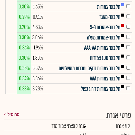
0.30%
1.65%
תל בונד צמודות
0.29%
0.51%
תל בונד-מאגר
0.20%
4.83%
תל בונד-צמודות 5-3
0.30%
3.06%
תל בונד-צמודות מעלה
0.36%
1.96%
תל בונד צמודות AAA-AA
0.30%
1.80%
תל בונד 100 צמודות
0.35%
3.39%
תל בונד צמודות בנקים וחברות ממשלתיות
0.34%
3.36%
תל בונד צמודות AAA
0.33%
3.28%
תל בונד צמודות דירוג כפול
פרטי אגרת
פרופיל
סוג אגרת
אג"ח קונצרני צמוד מדד