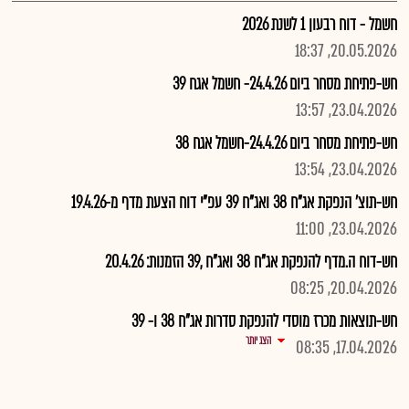
חשמל - דוח רבעון 1 לשנת 2026
20.05.2026, 18:37
חש-פתיחת מסחר ביום 24.4.26- חשמל אגח 39
23.04.2026, 13:57
חש-פתיחת מסחר ביום 24.4.26-חשמל אגח 38
23.04.2026, 13:54
חש-תוצ' הנפקת אג"ח 38 ואג"ח 39 עפ"י דוח הצעת מדף מ-19.4.26
23.04.2026, 11:00
חש-דוח ה.מדף להנפקת אג"ח 38 ואג"ח ,39 הזמנות: 20.4.26
20.04.2026, 08:25
חש-תוצאות מכרז מוסדי להנפקת סדרות אג"ח 38 ו- 39
הצג יותר
17.04.2026, 08:35