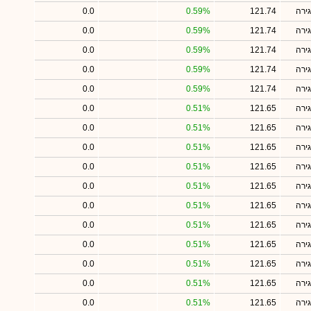
ירה
121.74
0.59%
0.0
ירה
121.74
0.59%
0.0
ירה
121.74
0.59%
0.0
ירה
121.74
0.59%
0.0
ירה
121.74
0.59%
0.0
ירה
121.65
0.51%
0.0
ירה
121.65
0.51%
0.0
ירה
121.65
0.51%
0.0
ירה
121.65
0.51%
0.0
ירה
121.65
0.51%
0.0
ירה
121.65
0.51%
0.0
ירה
121.65
0.51%
0.0
ירה
121.65
0.51%
0.0
ירה
121.65
0.51%
0.0
ירה
121.65
0.51%
0.0
ירה
121.65
0.51%
0.0