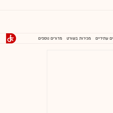
ם עתידיים
מכירות בשורט
מדורים נוספים