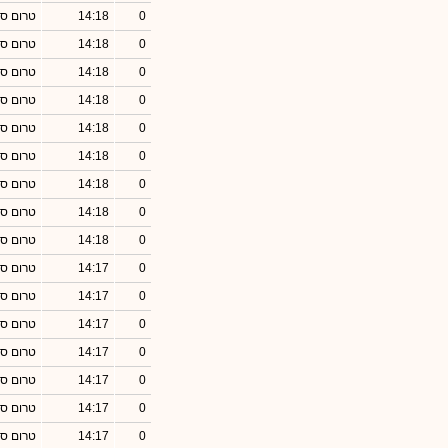
0
14:18
טרום סג
0
14:18
טרום סג
0
14:18
טרום סג
0
14:18
טרום סג
0
14:18
טרום סג
0
14:18
טרום סג
0
14:18
טרום סג
0
14:18
טרום סג
0
14:18
טרום סג
0
14:17
טרום סג
0
14:17
טרום סג
0
14:17
טרום סג
0
14:17
טרום סג
0
14:17
טרום סג
0
14:17
טרום סג
0
14:17
טרום סג