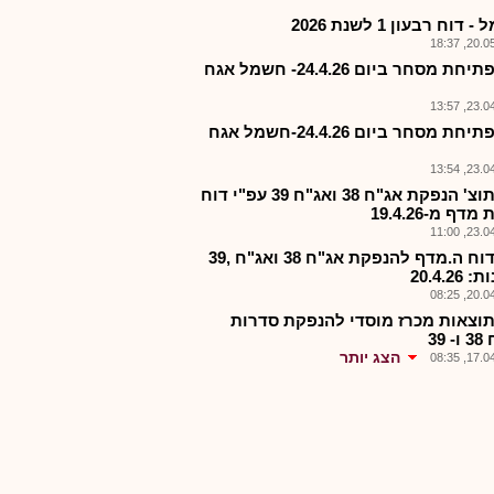
דוח רבעון 1 לשנת 2026
20.05.2
חש-פתיחת מסחר ביום 24.4.26- חשמל אגח
23.04.2
חש-פתיחת מסחר ביום 24.4.26-חשמל אגח
23.04.2
חש-תוצ' הנפקת אג"ח 38 ואג"ח 39 עפ"י דוח
דף מ-19.4.26
23.04.2
חש-דוח ה.מדף להנפקת אג"ח 38 ואג"ח ,39
20.4.26
20.04.2
וצאות מכרז מוסדי להנפקת סדרות
 39
הצג יותר
17.04.2