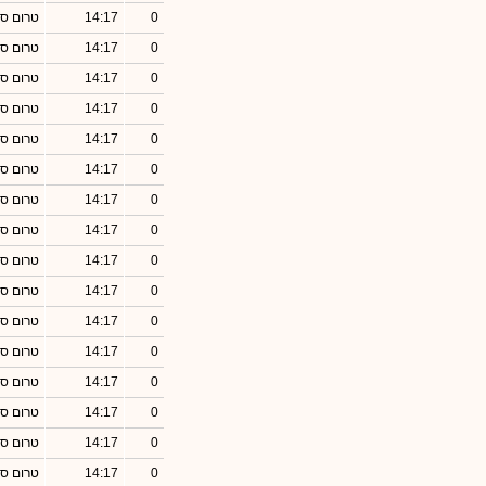
0
14:17
טרום סג
0
14:17
טרום סג
0
14:17
טרום סג
0
14:17
טרום סג
0
14:17
טרום סג
0
14:17
טרום סג
0
14:17
טרום סג
0
14:17
טרום סג
0
14:17
טרום סג
0
14:17
טרום סג
0
14:17
טרום סג
0
14:17
טרום סג
0
14:17
טרום סג
0
14:17
טרום סג
0
14:17
טרום סג
0
14:17
טרום סג