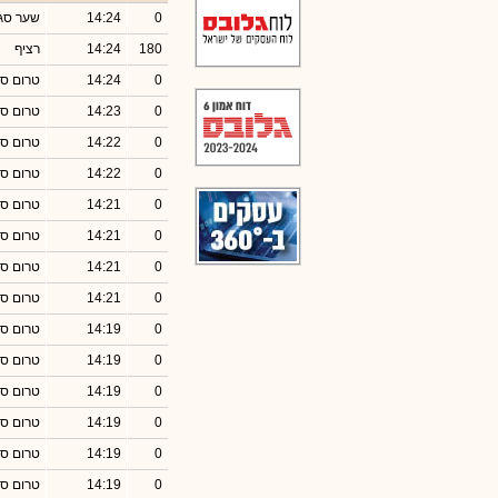
0
14:24
שער סג
180
14:24
רציף
0
14:24
טרום סג
0
14:23
טרום סג
0
14:22
טרום סג
0
14:22
טרום סג
0
14:21
טרום סג
0
14:21
טרום סג
0
14:21
טרום סג
0
14:21
טרום סג
0
14:19
טרום סג
0
14:19
טרום סג
0
14:19
טרום סג
0
14:19
טרום סג
0
14:19
טרום סג
0
14:19
טרום סג