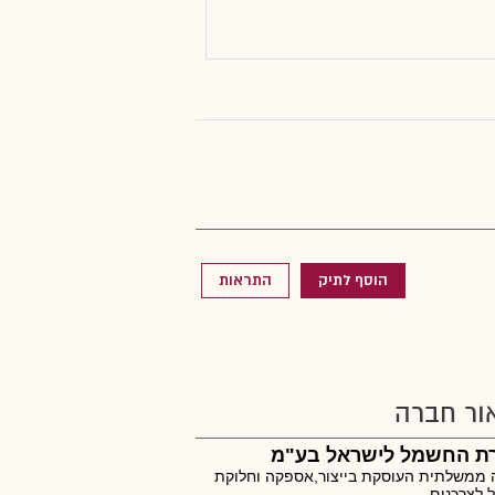
הוסף לתיק
התראות
ור חברה
ת החשמל לישראל בע"מ
 ממשלתית העוסקת בייצור,אספקה וחלוקת
לצרכנים.