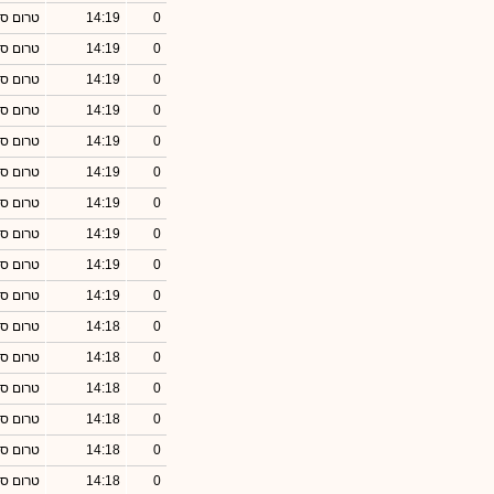
0
14:19
טרום סג
0
14:19
טרום סג
0
14:19
טרום סג
0
14:19
טרום סג
0
14:19
טרום סג
0
14:19
טרום סג
0
14:19
טרום סג
0
14:19
טרום סג
0
14:19
טרום סג
0
14:19
טרום סג
0
14:18
טרום סג
0
14:18
טרום סג
0
14:18
טרום סג
0
14:18
טרום סג
0
14:18
טרום סג
0
14:18
טרום סג