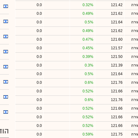
ירה
121.42
0.32%
0.0
ירה
121.62
0.49%
0.0
ירה
121.64
0.5%
0.0
ירה
121.62
0.49%
0.0
ירה
121.60
0.47%
0.0
ירה
121.57
0.45%
0.0
ירה
121.50
0.39%
0.0
ירה
121.39
0.3%
0.0
ירה
121.64
0.5%
0.0
ירה
121.76
0.6%
0.0
ירה
121.66
0.52%
0.0
ירה
121.76
0.6%
0.0
ירה
121.66
0.52%
0.0
ירה
121.66
0.52%
0.0
ירה
121.66
0.52%
0.0
הוד
ירה
121.75
0.59%
0.0