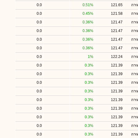
ירה
121.65
0.51%
0.0
ירה
121.58
0.45%
0.0
ירה
121.47
0.36%
0.0
ירה
121.47
0.36%
0.0
ירה
121.47
0.36%
0.0
ירה
121.47
0.36%
0.0
ירה
122.24
1%
0.0
ירה
121.39
0.3%
0.0
ירה
121.39
0.3%
0.0
ירה
121.39
0.3%
0.0
ירה
121.39
0.3%
0.0
ירה
121.39
0.3%
0.0
ירה
121.39
0.3%
0.0
ירה
121.39
0.3%
0.0
ירה
121.39
0.3%
0.0
ירה
121.39
0.3%
0.0