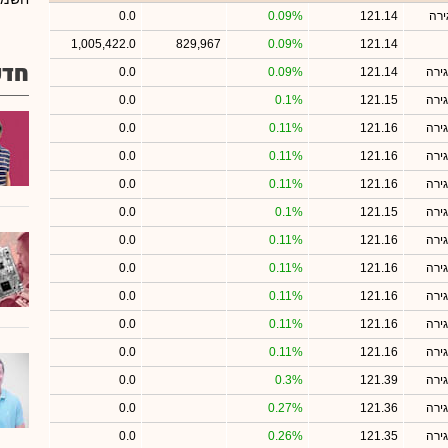
ירה
121.14
0.09%
0.0
1,005,422.0
829,967
0.09%
121.14
חדש
ירה
121.14
0.09%
0.0
ירה
121.15
0.1%
0.0
ירה
121.16
0.11%
0.0
ירה
121.16
0.11%
0.0
ירה
121.16
0.11%
0.0
ירה
121.15
0.1%
0.0
ירה
121.16
0.11%
0.0
ירה
121.16
0.11%
0.0
ירה
121.16
0.11%
0.0
ירה
121.16
0.11%
0.0
ירה
121.16
0.11%
0.0
ירה
121.39
0.3%
0.0
ירה
121.36
0.27%
0.0
ירה
121.35
0.26%
0.0