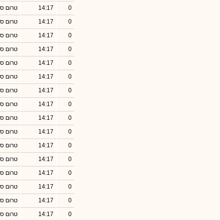
0
14:17
טרום סג
0
14:17
טרום סג
0
14:17
טרום סג
0
14:17
טרום סג
0
14:17
טרום סג
0
14:17
טרום סג
0
14:17
טרום סג
0
14:17
טרום סג
0
14:17
טרום סג
0
14:17
טרום סג
0
14:17
טרום סג
0
14:17
טרום סג
0
14:17
טרום סג
0
14:17
טרום סג
0
14:17
טרום סג
0
14:17
טרום סג