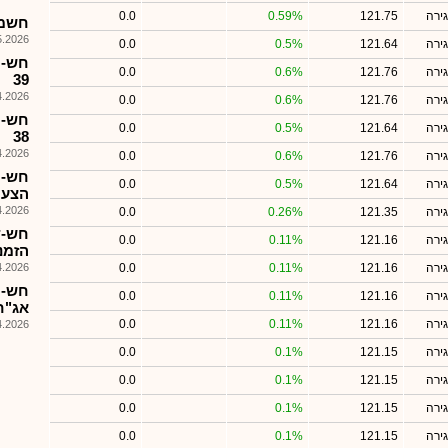
ירה
121.75
0.59%
0.0
חשמל - 
026, 18:37
ירה
121.64
0.5%
0.0
ירה
121.76
0.6%
0.0
39
026, 13:57
ירה
121.76
0.6%
0.0
ירה
121.64
0.5%
0.0
38
026, 13:54
ירה
121.76
0.6%
0.0
ירה
121.64
0.5%
0.0
הצעת מ
026, 11:00
ירה
121.35
0.26%
0.0
ירה
121.16
0.11%
0.0
הזמנות: 
ירה
121.16
0.11%
0.0
026, 08:25
חש-ת
ירה
121.16
0.11%
0.0
אג"ח 38 ו-
ירה
121.16
0.11%
0.0
026, 08:35
ירה
121.15
0.1%
0.0
ירה
121.15
0.1%
0.0
ירה
121.15
0.1%
0.0
ירה
121.15
0.1%
0.0