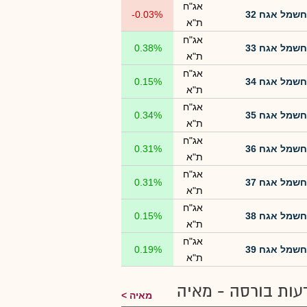
אג"ח
חשמל אגח 32
-0.03%
ת"א
אג"ח
חשמל אגח 33
0.38%
ת"א
אג"ח
חשמל אגח 34
0.15%
ת"א
אג"ח
חשמל אגח 35
0.34%
ת"א
אג"ח
חשמל אגח 36
0.31%
ת"א
אג"ח
חשמל אגח 37
0.31%
ת"א
אג"ח
חשמל אגח 38
0.15%
ת"א
אג"ח
חשמל אגח 39
0.19%
ת"א
עות בורסה - מאיה
מאיה