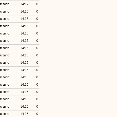
0
14:17
טרום סג
0
14:16
טרום סג
0
14:16
טרום סג
0
14:16
טרום סג
0
14:16
טרום סג
0
14:16
טרום סג
0
14:16
טרום סג
0
14:16
טרום סג
0
14:16
טרום סג
0
14:16
טרום סג
0
14:16
טרום סג
0
14:16
טרום סג
0
14:15
טרום סג
0
14:15
טרום סג
0
14:15
טרום סג
0
14:15
טרום סג