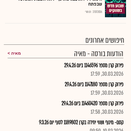
שבפתח
27.07.2026
רם מורי
חיפושים אחרונים
הודעות בורסה - מאיה
מאיה
פירוק קרן מספר 1146596 ביום 29.4.26
30.03.2026, 17:59
פירוק קרן מספר 1147180 ביום 29.4.26
30.03.2026, 17:59
פירוק קרן מספר 11460420 ביום 29.4.26
30.03.2026, 17:58
קסם- מינוף ושווי יחידה בקרן 1189802 לסוף יום 9.3.26