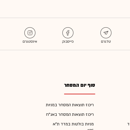
סוף יום המסחר
ריכוז תוצאות המסחר במניות
ריכוז תוצאות המסחר באג"ח
ד
מניות בולטות במדד ת"א