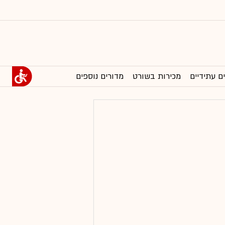
ם עתידיים
מכירות בשורט
מדורים נוספים