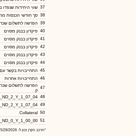
37
שווי היחידות שנפדו 
38
סך חודשי הכנסות מה
39
הפרשה לתשלום שכר 
40
פיקדון בבנק מסוים
41
פיקדון בבנק מסוים
42
פיקדון בבנק מסוים
43
פיקדון בבנק מסוים
44
פיקדון בבנק מסוים
45
התחייבויות בקשר עם
46
התחייבויות אחרות
הפרשה לתשלום שכר מ
47
ק
48
0_ND_2_Y_1_07_04
49
0_ND_2_Y_1_07_04
50
Collateral
51
6_ND_0_Y_1_00_00
*הרכב הקרן נכון ל- 5/28/2026