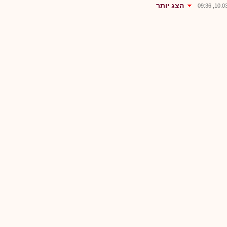
הצג יותר
10.03.2