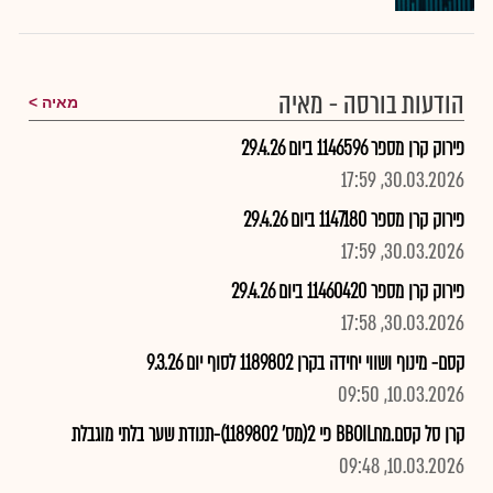
הודעות בורסה - מאיה
מאיה
פירוק קרן מספר 1146596 ביום 29.4.26
30.03.2026, 17:59
פירוק קרן מספר 1147180 ביום 29.4.26
30.03.2026, 17:59
פירוק קרן מספר 11460420 ביום 29.4.26
30.03.2026, 17:58
קסם- מינוף ושווי יחידה בקרן 1189802 לסוף יום 9.3.26
10.03.2026, 09:50
קרן סל קסם.מחBBOIL פי 2(מס' 1189802)-תנודת שער בלתי מוגבלת
10.03.2026, 09:48