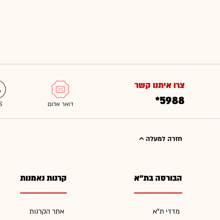
צרו איתנו קשר
*5988
חזרה למעלה
הבורסה בת"א
קרנות נאמנות
מדדי ת"א
אתר הקרנות