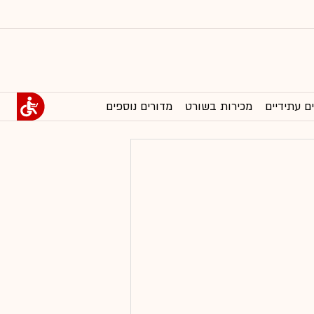
ם עתידיים
מכירות בשורט
מדורים נוספים