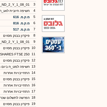
3
0_ND_2_Y_1_08_01
4
חשיפה חיובית לאג_ח
5
מ.ק.מ. 616
6
מ.ק.מ. 816
7
מ.ק.מ. 517
8
פיקדון בבנק מסוים
9
0_ND_2_Y_1_08_01
10
פיקדון בבנק מסוים
11
ISHARES FTSE 250
12
פיקדון בבנק מסוים
13
חשיפה למט_ח ביום 
14
התחייבויות אחרות
15
פיקדון בבנק מסוים
16
התחייבויות אחרות
17
התחייבויות אחרות
18
הפרשה לתשלום שכר 
19
פיקדון בבנק מסוים