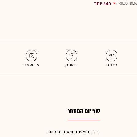
הצג יותר
10.03.2
סוף יום המסחר
ריכוז תוצאות המסחר במניות