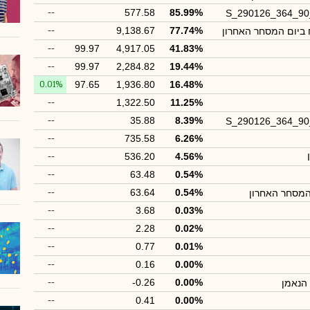
--
577.58
85.99%
S_290126_364_9
--
9,138.67
77.74%
 ביום המסחר האחרון
--
99.97
4,917.05
41.83%
--
99.97
2,284.82
19.44%
0.01%
97.65
1,936.80
16.48%
--
1,322.50
11.25%
--
35.88
8.39%
S_290126_364_9
--
735.58
6.26%
--
536.20
4.56%
--
63.48
0.54%
--
63.64
0.54%
המסחר האחרון
--
3.68
0.03%
--
2.28
0.02%
--
0.77
0.01%
--
0.16
0.00%
--
-0.26
0.00%
הנאמן
--
0.41
0.00%