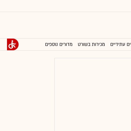
ים עתידיים
מכירות בשורט
מדורים נוספים