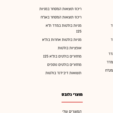
ריכוז תוצאות המסחר במניות
ריכוז תוצאות המסחר באג"ח
ד
מניות בולטות במדד ת"א
125
ד
מניות בולטות אחרות בת"א
אופציות בולטות
דד
מחזורים בולטים בת"א 125
מדד
מחזורים בולטים נוספים
מט"ח
תשואות דיבידנד בולטות
מוצרי גלובס
המוצרים שלי