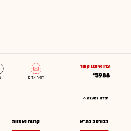
צרו איתנו קשר
*5988
חזרה למעלה
הבורסה בת"א
קרנות נאמנות