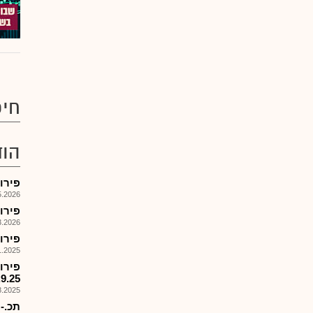
חיפ
הוד
פירוק קרן 578
026, 17:58
פירוק קרן
026, 08:56
פירוק קרן מ
025, 09:16
.9.25
025, 18:00