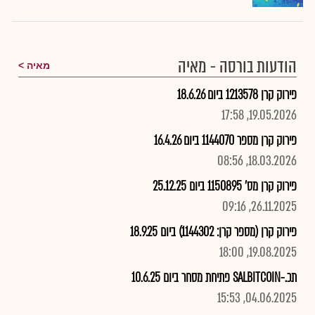
הודעות בורסה - מאיה
מאיה
פירוק קרן 1213578 ביום 18.6.26
19.05.2026, 17:58
פירוק קרן מספר 1144070 ביום 16.4.26
18.03.2026, 08:56
פירוק קרן מס' 1150895 ביום 25.12.25
26.11.2025, 09:16
פירוק קרן (מספר קרן: 1144302) ביום 18.9.25
19.08.2025, 18:00
תכ.-SALBITCOIN פתיחת מסחר ביום 10.6.25
04.06.2025, 15:53