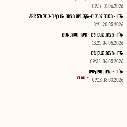
01.06.2026, 09:17
אלרון- תגובה לפרסום-אקסוניוס חצתה את רף ה-200 מ'$ ARR
20.05.2026, 13:21
אלרון-מצגת משקיעים - תיקון טעות אנוש
04.05.2026, 18:21
אלרון-מצגת משקיעים
04.05.2026, 09:33
אלרון - מצגת משקיעים
הצג יותר
18.03.2026, 09:13