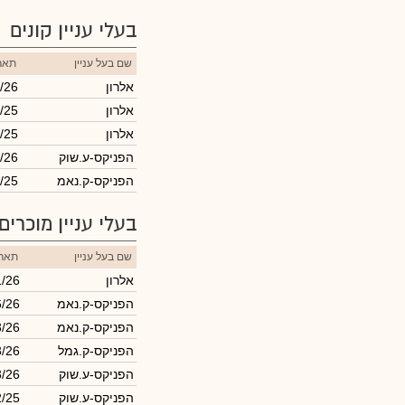
בעלי עניין קונים
שם בעל עניין
תארי
אלרון
/26
אלרון
/25
אלרון
/25
הפניקס-ע.שוק
/26
הפניקס-ק.נאמ
/25
בעלי עניין מוכרים
שם בעל עניין
תארי
אלרון
1/26
הפניקס-ק.נאמ
6/26
הפניקס-ק.נאמ
3/26
הפניקס-ק.גמל
3/26
הפניקס-ע.שוק
3/26
הפניקס-ע.שוק
2/25