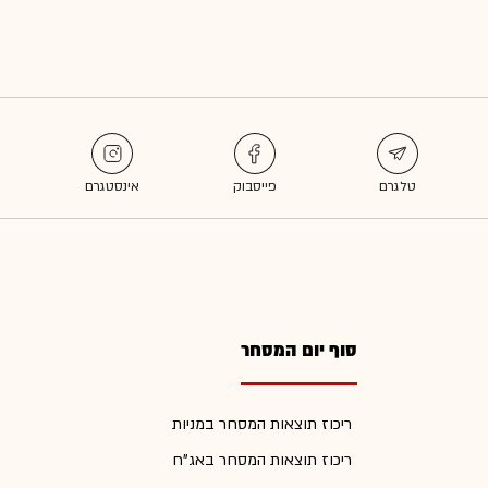
סוף יום המסחר
ריכוז תוצאות המסחר במניות
ריכוז תוצאות המסחר באג"ח