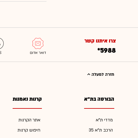
צרו איתנו קשר
*5988
חזרה למעלה
הבורסה בת"א
קרנות נאמנות
מדדי ת"א
אתר הקרנות
הרכב ת"א 35
חיפוש קרנות