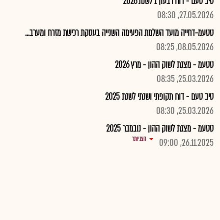
טיב טעם - דוח רבעון 1 לשנת 2026
27.05.2026, 08:30
טטעמ-דחייה מועד השלמת הפעימה השנייה בעסקת רכישת מזרח ומערב...
08.05.2026, 08:25
טטעמ - מצגת לשוק ההון - מרץ 2026
25.03.2026, 08:35
טיב טעם - דוח תקופתי ושנתי לשנת 2025
25.03.2026, 08:30
טטעמ - מצגת לשוק ההון - נובמבר 2025
הצג יותר
26.11.2025, 09:00