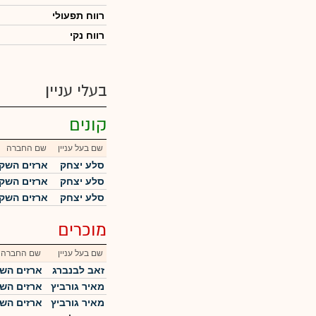
רווח תפעולי
רווח נקי
בעלי עניין
קונים
שם בעל עניין
שם החברה
סלע יצחק
ארזים השק
סלע יצחק
ארזים השק
סלע יצחק
ארזים השק
מוכרים
שם בעל עניין
שם החברה
זאב לבנברג
ארזים הש
מאיר גורביץ
ארזים הש
מאיר גורביץ
ארזים הש