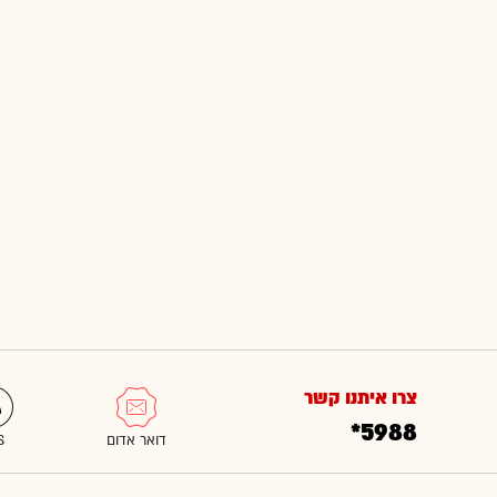
צרו איתנו קשר
*5988