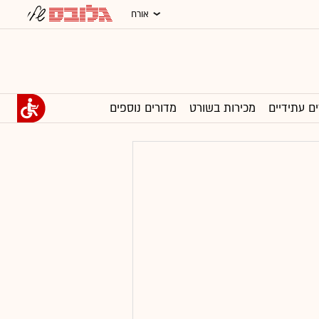
אורח
ים עתידיים
מכירות בשורט
מדורים נוספים