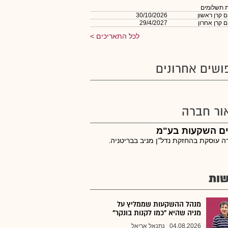
 תשלומים
 קרן ראשון
30/10/2026
 קרן אחרון
29/4/2027
לכל התאריכים
ושים אחרונים
ור חברה
ים השקעות בע"מ
 עוסקת בהחזקת נדל"ן מניב בבריטניה.
ות
מנהל ההשקעות שממליץ על
מניה שהיא "כמו לקנות בונקר"
04.08.2026
נתנאל אריאל