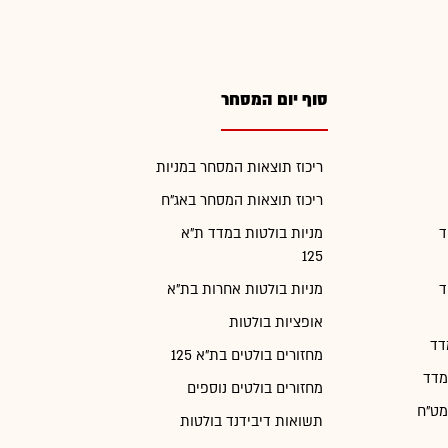
סוף יום המסחר
ריכוז תוצאות המסחר במניות
ריכוז תוצאות המסחר באג"ח
ד
מניות בולטות במדד ת"א
125
ד
מניות בולטות אחרות בת"א
אופציות בולטות
דד
מחזורים בולטים בת"א 125
מדד
מחזורים בולטים נוספים
מט"ח
תשואות דיבידנד בולטות