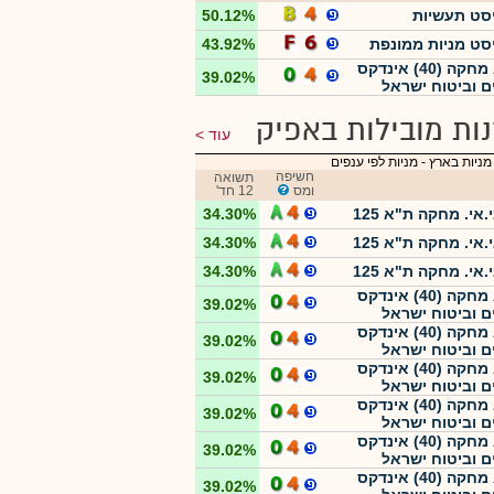
סט תעשיות
50.12%
סט מניות ממונפת
43.92%
ATF מחקה (40) אינדקס
39.02%
ם וביטוח ישראל
ות מובילות באפיק
עוד
מניות בארץ
-
מניות לפי ענפים
חשיפה
תשואה
ומס
12 חד'
.אי. מחקה ת"א 125
34.30%
.אי. מחקה ת"א 125
34.30%
.אי. מחקה ת"א 125
34.30%
ATF מחקה (40) אינדקס
39.02%
ם וביטוח ישראל
ATF מחקה (40) אינדקס
39.02%
ם וביטוח ישראל
ATF מחקה (40) אינדקס
39.02%
ם וביטוח ישראל
ATF מחקה (40) אינדקס
39.02%
ם וביטוח ישראל
ATF מחקה (40) אינדקס
39.02%
ם וביטוח ישראל
ATF מחקה (40) אינדקס
39.02%