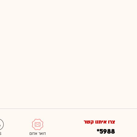
צרו איתנו קשר
*5988