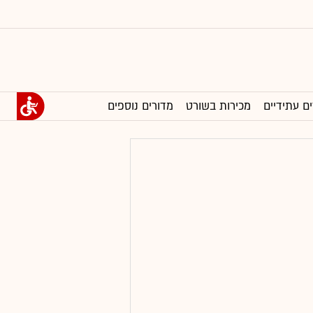
ים עתידיים
מכירות בשורט
מדורים נוספים