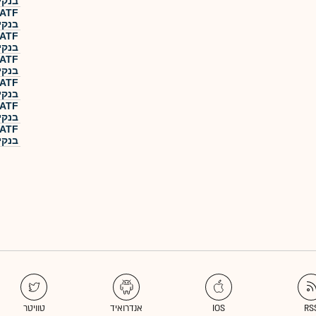
בנקי
בנקי
בנקי
בנקי
בנקי
בנקי
בנקי