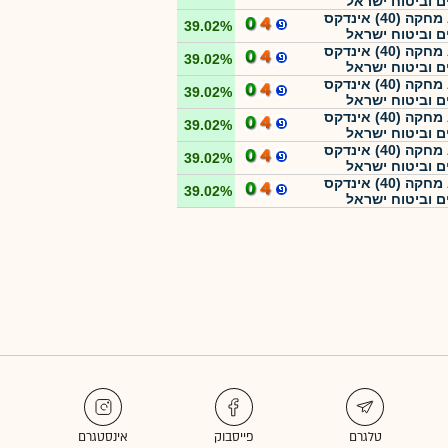
ם וביטוח ישראל
ATF מחקה (40) אינדקס
39.02%
ם וביטוח ישראל
ATF מחקה (40) אינדקס
39.02%
ם וביטוח ישראל
ATF מחקה (40) אינדקס
39.02%
ם וביטוח ישראל
ATF מחקה (40) אינדקס
39.02%
ם וביטוח ישראל
ATF מחקה (40) אינדקס
39.02%
ם וביטוח ישראל
ATF מחקה (40) אינדקס
39.02%
ם וביטוח ישראל