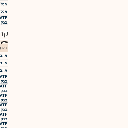
אנלי
אנלי
בנקי
קרנ
אפיק:
הקרן
אי.בי
אי.בי
אי.בי
בנקי
בנקי
בנקי
בנקי
בנקי