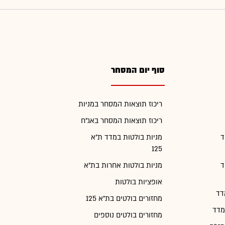
סוף יום המסחר
ריכוז תוצאות המסחר במניות
ריכוז תוצאות המסחר באג"ח
ד
מניות בולטות במדד ת"א
125
ד
מניות בולטות אחרות בת"א
אופציות בולטות
דד
מחזורים בולטים בת"א 125
מדד
מחזורים בולטים נוספים