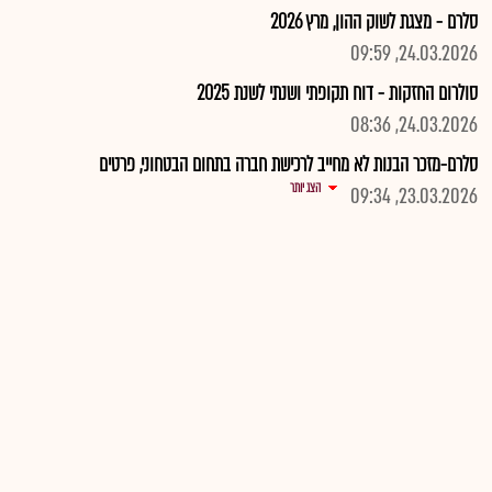
סלרם - מצגת לשוק ההון, מרץ 2026
24.03.2026, 09:59
סולרום החזקות - דוח תקופתי ושנתי לשנת 2025
24.03.2026, 08:36
סלרם-מזכר הבנות לא מחייב לרכישת חברה בתחום הבטחוני, פרטים
הצג יותר
23.03.2026, 09:34