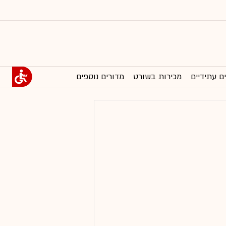
ם עתידיים
מכירות בשורט
מדורים נוספים