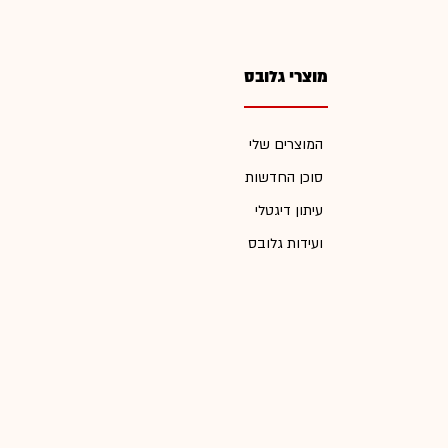
מוצרי גלובס
המוצרים שלי
סוכן החדשות
עיתון דיגטלי
ועידות גלובס