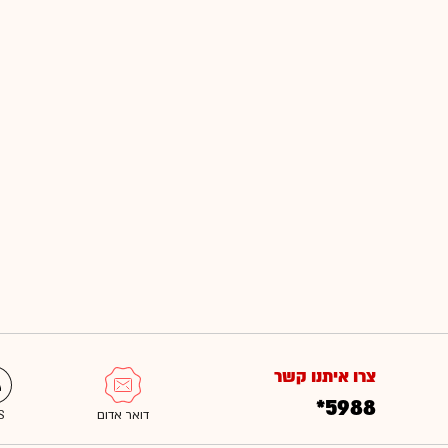
צרו איתנו קשר
*5988