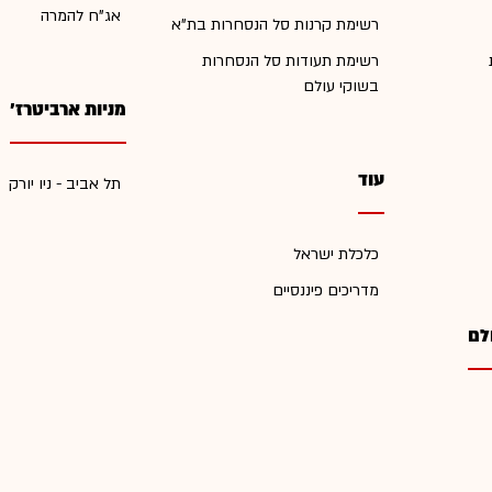
אג"ח להמרה
רשימת קרנות סל הנסחרות בת"א
רשימת תעודות סל הנסחרות
בשוקי עולם
מניות ארביטרז'
עוד
תל אביב - ניו יורק
כלכלת ישראל
מדריכים פיננסיים
לם