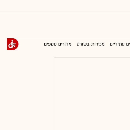
ם עתידיים
מכירות בשורט
מדורים נוספים