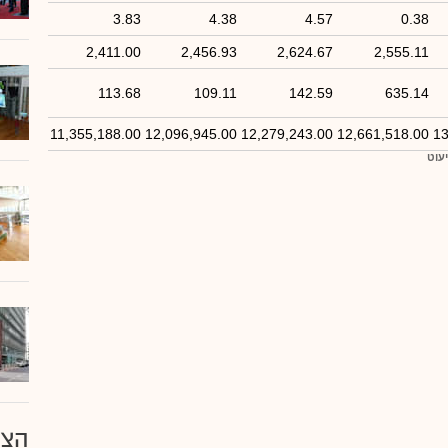
3.83
4.38
4.57
0.38
2,411.00
2,456.93
2,624.67
2,555.11
113.68
109.11
142.59
635.14
11,355,188.00
12,096,945.00
12,279,243.00
12,661,518.00
13
יעוט
הצע