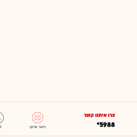
צרו איתנו קשר
*5988