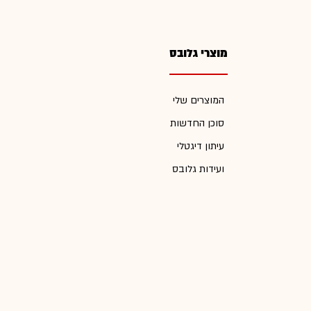
מוצרי גלובס
המוצרים שלי
סוכן החדשות
עיתון דיגטלי
ועידות גלובס