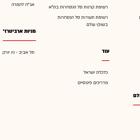
אג"ח להמרה
רשימת קרנות סל הנסחרות בת"א
רשימת תעודות סל הנסחרות
בשוקי עולם
מניות ארביטרז'
עוד
תל אביב - ניו יורק
כלכלת ישראל
מדריכים פיננסיים
לם