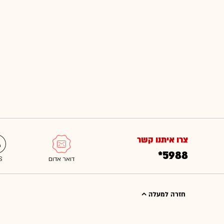
צרו איתנו קשר
*5988
חזרה למעלה