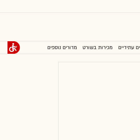
ם עתידיים
מכירות בשורט
מדורים נוספים