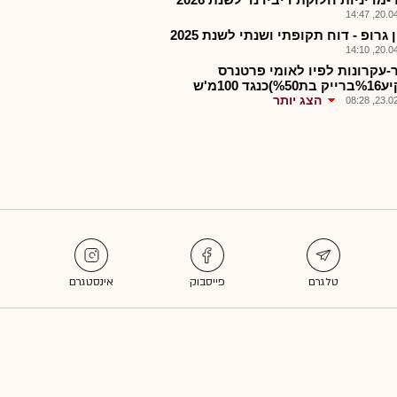
20.04.2
גרופ - דוח תקופתי ושנתי לשנת 2025
20.04.2
-עקרונות לפיו לאומי פרטנרס
כנגד 100מ'ש
הצג יותר
23.02.2