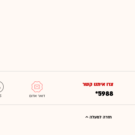
צרו איתנו קשר
*5988
חזרה למעלה