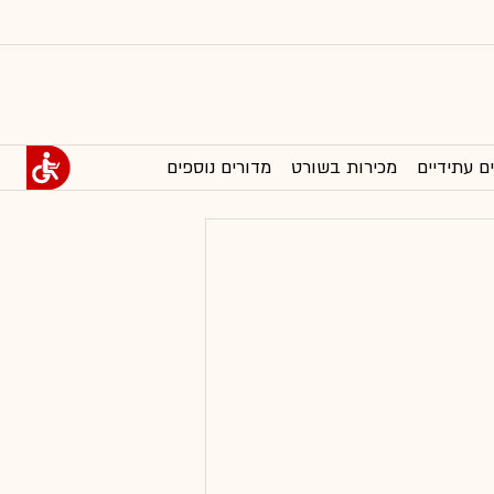
ם עתידיים
מכירות בשורט
מדורים נוספים