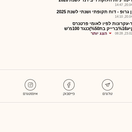
20.04.2
גרופ - דוח תקופתי ושנתי לשנת 2025
20.04.2
-עקרונות לפיו לאומי פרטנרס
כנגד 100מ'ש
הצג יותר
23.02.2