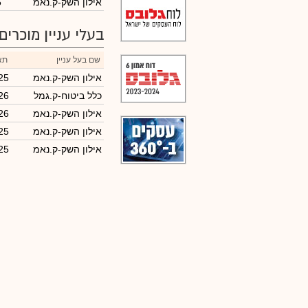
אילון השק-ק.נאמ
5
בעלי עניין מוכרים
שם בעל עניין
תא
אילון השק-ק.נאמ
25
כלל ביטוח-ק.גמל
26
אילון השק-ק.נאמ
26
אילון השק-ק.נאמ
25
אילון השק-ק.נאמ
25