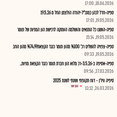
18.06.2026, 17:00
ספיה-חדל לכהן כמנכ"ל-יהודה הולצמן החל מ 19.5.26
19.05.2026, 17:01
ספיה-הושגו כל התנאים והושלמה העסקה לרכישת הון המניות של תומר
19.05.2026, 15:14
ספיה-צפויה להשלים רכ' %100 מהון תומר כנגד הקצאת%74.99 מהון החב
19.05.2026, 09:33
ספיה-אסיפה ב-3.5.26-רכ מלוא הון חברת תומר כנגד הקצאת מניות..
27.03.2026, 09:56
סיפיה וויז'ן - דוח תקופתי ושנתי לשנת 2025
הצג יותר
26.03.2026, 13:12