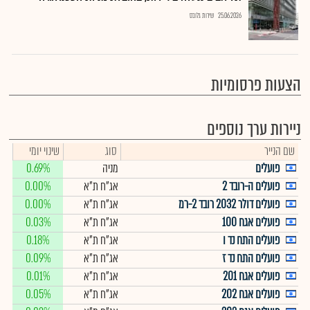
25.06.2026
שירות גלובס
הצעות פרסומיות
ניירות ערך נוספים
שם הנייר
סוג
שינוי יומי
פועלים
מניה
0.69%
פועלים ה-רובד 2
אג"ח ת"א
0.00%
פועלים דולר 2032 רובד 2-רמ
אג"ח ת"א
0.00%
פועלים אגח 100
אג"ח ת"א
0.03%
פועלים התח נד ו
אג"ח ת"א
0.18%
פועלים התח נד ז
אג"ח ת"א
0.09%
פועלים אגח 201
אג"ח ת"א
0.01%
פועלים אגח 202
אג"ח ת"א
0.05%