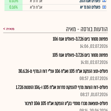
פועלים אגח 203
אג"ח ת"א
0.03%
פועלים הת נד יא
אג"ח ת"א
0.16%
הודעות בורסה - מאיה
מאיה
פתיחת מסחר ביום 3.7.26-פועלים אגח 106
02.07.2026, 14:06
פתיחת מסחר ביום 3.7.26-פועלים אגח 105
02.07.2026, 14:01
פעלים-תוצ הנפקת אג"ח 105 ואג"ח 106 עפ"י דוח ה.מדף מ-30.6.26
02.07.2026, 08:57
פעלים-דוח הצעת מדף להנפקת סדרות אג"ח 105 ו-,106 הזמנות 1.7.26
01.07.2026, 08:27
פעלים-תוצאות מכרז מוסדי בק"ע הנפקת אג"ח 105 ו106 לציבור
30.06.2026, 09:14