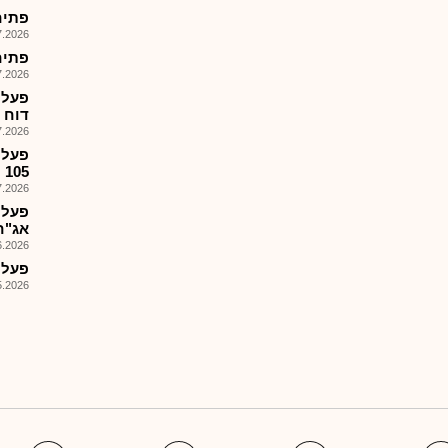
פתיחת מסח
026, 14:06
פתיחת מסח
026, 14:01
דוח ה.
026, 08:57
פעלי
105 ו-,106 הזמנות 1.7.26
026, 08:27
פעלי
אג"ח 105 ו106 ל
026, 09:14
פעלי
026, 12:46