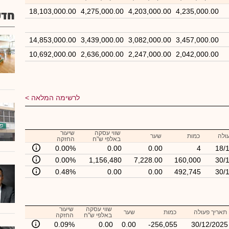
18,103,000.00
4,275,000.00
4,203,000.00
4,235,000.00
חדשו
14,853,000.00
3,439,000.00
3,082,000.00
3,457,000.00
10,692,000.00
2,636,000.00
2,247,000.00
2,042,000.00
לרשימה המלאה
שווי עסקה
שיעור
ולה
כמות
שער
באלפי ש"ח
החזקה
0.00%
0.00
0.00
4
18/
0.00%
1,156,480
7,228.00
160,000
30/
0.48%
0.00
0.00
492,745
30/
שווי עסקה
שיעור
תאריך פעולה
כמות
שער
באלפי ש"ח
החזקה
0.09%
0.00
0.00
-256,055
30/12/2025