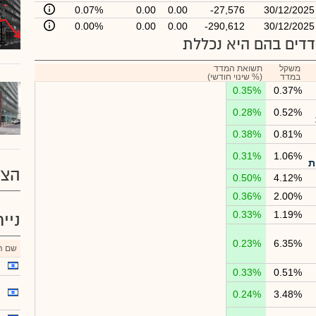
0.07%
0.00
0.00
-27,576
30/12/2025
0.00%
0.00
0.00
-290,612
30/12/2025
דים בהם היא נכללת
משקל
תשואת המדד
במדד
(% שינוי חודשי)
0.35%
0.37%
0.28%
0.52%
0.38%
0.81%
0.31%
1.06%
ת
הצע
0.50%
4.12%
0.36%
2.00%
0.33%
1.19%
ניי
0.23%
6.35%
שם הנ
0.33%
0.51%
0.24%
3.48%