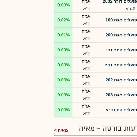
פועלים דולר 2032
אג"ח
0.00%
מ
ת"א
אג"ח
פועלים אגח 100
0.02%
ת"א
אג"ח
פועלים אגח 200
0.01%
ת"א
אג"ח
פועלים התח נד ו
0.00%
ת"א
אג"ח
פועלים התח נד ז
0.00%
ת"א
אג"ח
פועלים אגח 202
0.00%
ת"א
אג"ח
פועלים אגח 203
0.00%
ת"א
אג"ח
פועלים הת נד יא
0.00%
ת"א
עות בורסה - מאיה
מאיה