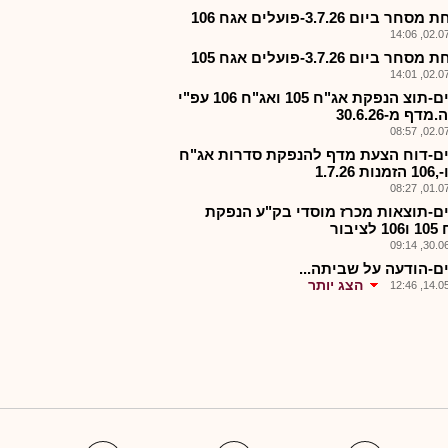
ר ביום 3.7.26-פועלים אגח 106
02.07.2
ר ביום 3.7.26-פועלים אגח 105
02.07.2
פעלים-תוצ הנפקת אג"ח 105 ואג"ח 106 עפ"י
מדף מ-30.6.26
02.07.2
ם-דוח הצעת מדף להנפקת סדרות אג"ח
01.07.2
ם-תוצאות מכרז מוסדי בק"ע הנפקת
ציבור
30.06.2
ם-הודעה על שביתה...
הצג יותר
14.05.2