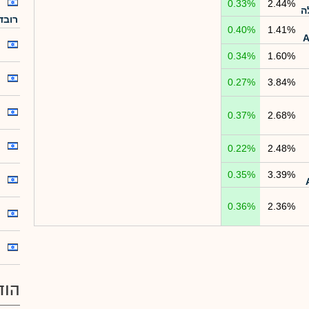
0.33%
2.44%
ה
רובד 2-ר
0.40%
1.41%
0.34%
1.60%
0.27%
3.84%
0.37%
2.68%
0.22%
2.48%
0.35%
3.39%
0.36%
2.36%
הוד