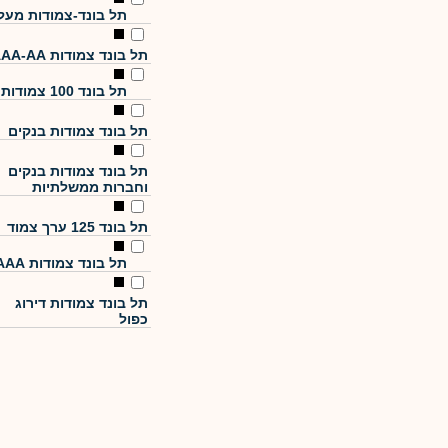
תל בונד-צמודות מעל
תל בונד צמודות AAA-AA
תל בונד 100 צמודות
תל בונד צמודות בנקים
תל בונד צמודות בנקים
וחברות ממשלתיות
תל בונד 125 ערך צמוד
תל בונד צמודות AAA
תל בונד צמודות דירוג
כפול