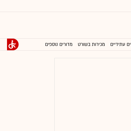
ים עתידיים
מכירות בשורט
מדורים נוספים