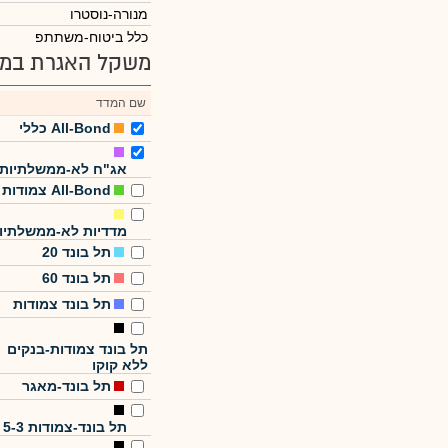
מנורה-נוסטרו
כלל ביטוח-משתתפ
משקל האגרת במד
שם המדד
All-Bond כללי
אג"ח לא-ממשלתיות
All-Bond צמודות
מדדיות לא-ממשלתיו
תל בונד 20
תל בונד 60
תל בונד צמודות
תל בונד צמודות-בנקים
ללא קוקו
תל בונד-מאגר
תל בונד-צמודות 5-3