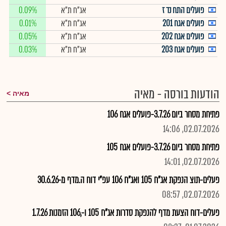
פועלים התח נד ז
אג"ח ת"א
0.09%
פועלים אגח 201
אג"ח ת"א
0.01%
פועלים אגח 202
אג"ח ת"א
0.05%
פועלים אגח 203
אג"ח ת"א
0.03%
הודעות בורסה - מאיה
מאיה
פתיחת מסחר ביום 3.7.26-פועלים אגח 106
02.07.2026, 14:06
פתיחת מסחר ביום 3.7.26-פועלים אגח 105
02.07.2026, 14:01
פעלים-תוצ הנפקת אג"ח 105 ואג"ח 106 עפ"י דוח ה.מדף מ-30.6.26
02.07.2026, 08:57
פעלים-דוח הצעת מדף להנפקת סדרות אג"ח 105 ו-,106 הזמנות 1.7.26