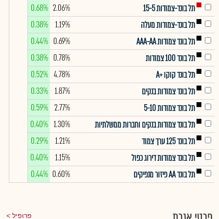
0.68%
2.06%
תל בונד-צמודות 15-5
0.38%
1.19%
תל בונד-צמודות מעלה
0.44%
0.69%
תל בונד צמודות AAA-AA
0.38%
0.78%
תל בונד 100 צמודות
0.52%
4.78%
תל בונד קוקו +A
0.33%
1.87%
תל בונד צמודות בנקים
0.59%
2.77%
תל בונד צמודות 5-10
0.40%
1.30%
תל בונד צמודות בנקים וחברות ממשלתיות
0.29%
1.21%
תל בונד 125 ערך צמוד
0.40%
1.15%
תל בונד צמודות דירוג כפול
0.44%
0.60%
תל בונד AA פיזור מנפיקים
פרטי אגרת
פרופיל