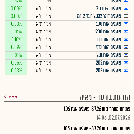
פועלים
מניה
0.69%
פועלים ה-רובד 2
אג"ח ת"א
0.00%
פועלים דולר 2032 רובד 2-רמ
אג"ח ת"א
0.00%
פועלים אגח 100
אג"ח ת"א
0.03%
פועלים אגח 200
אג"ח ת"א
0.01%
פועלים התח נד ו
אג"ח ת"א
0.18%
פועלים התח נד ז
אג"ח ת"א
0.09%
פועלים אגח 201
אג"ח ת"א
0.01%
פועלים אגח 202
אג"ח ת"א
0.05%
פועלים אגח 203
אג"ח ת"א
0.03%
הודעות בורסה - מאיה
מאיה
פתיחת מסחר ביום 3.7.26-פועלים אגח 106
02.07.2026, 14:06
פתיחת מסחר ביום 3.7.26-פועלים אגח 105