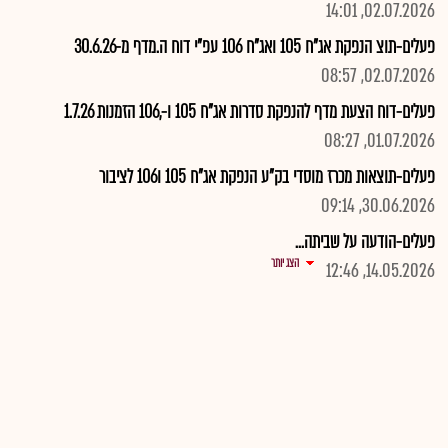
02.07.2026, 14:01
פעלים-תוצ הנפקת אג"ח 105 ואג"ח 106 עפ"י דוח ה.מדף מ-30.6.26
02.07.2026, 08:57
פעלים-דוח הצעת מדף להנפקת סדרות אג"ח 105 ו-,106 הזמנות 1.7.26
01.07.2026, 08:27
פעלים-תוצאות מכרז מוסדי בק"ע הנפקת אג"ח 105 ו106 לציבור
30.06.2026, 09:14
פעלים-הודעה על שביתה...
הצג יותר
14.05.2026, 12:46