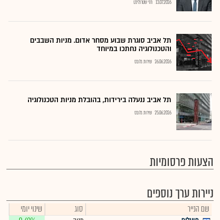
13.07.2026
חזי שטרנליכט
תל אביב סוגרת שבוע מסחר אדום. מניות השבבים
והטכנולוגיה נחתכו במיוחד
26.06.2026
שירות גלובס
תל אביב ננעלה בירידות, בהובלת מניות הטכנולוגיה
25.06.2026
שירות גלובס
הצעות פרסומיות
ניירות ערך נוספים
שם הנייר
סוג
שינוי יומי