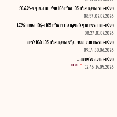
פעלים-תוצ הנפקת אג"ח 105 ואג"ח 106 עפ"י דוח ה.מדף מ-30.6.26
02.07.2026, 08:57
פעלים-דוח הצעת מדף להנפקת סדרות אג"ח 105 ו-,106 הזמנות 1.7.26
01.07.2026, 08:27
פעלים-תוצאות מכרז מוסדי בק"ע הנפקת אג"ח 105 ו106 לציבור
30.06.2026, 09:14
פעלים-הודעה על שביתה...
הצג יותר
14.05.2026, 12:46