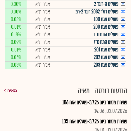
פועלים ה-רובד 2
אג"ח ת"א
0.00%
פועלים דולר 2032 רובד 2-רמ
אג"ח ת"א
0.00%
פועלים אגח 100
אג"ח ת"א
0.03%
פועלים אגח 200
אג"ח ת"א
0.01%
פועלים התח נד ו
אג"ח ת"א
0.18%
פועלים התח נד ז
אג"ח ת"א
0.09%
פועלים אגח 201
אג"ח ת"א
0.01%
פועלים אגח 202
אג"ח ת"א
0.05%
פועלים אגח 203
אג"ח ת"א
0.03%
הודעות בורסה - מאיה
מאיה
פתיחת מסחר ביום 3.7.26-פועלים אגח 106
02.07.2026, 14:06
פתיחת מסחר ביום 3.7.26-פועלים אגח 105
02.07.2026, 14:01