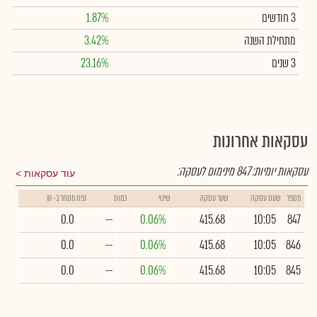
3 חודשים
1.87%
מתחילת השנה
3.42%
3 שנים
23.16%
עסקאות אחרונות
עסקאות יומיות:
847
מינימום לעסקה:
עוד עסקאות
מספר
שעת עסקה
שער עסקה
שינוי
כמות
נפח מסחר ב- ₪
0.0
--
0.06%
415.68
10:05
847
0.0
--
0.06%
415.68
10:05
846
0.0
--
0.06%
415.68
10:05
845