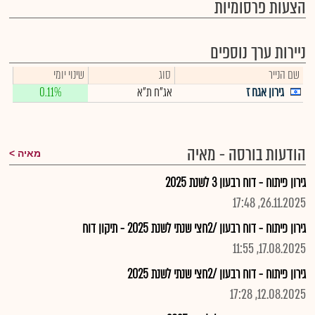
הצעות פרסומיות
ניירות ערך נוספים
שם הנייר
סוג
שינוי יומי
גירון אגח ז
אג"ח ת"א
0.11%
הודעות בורסה - מאיה
מאיה
גירון פיתוח - דוח רבעון 3 לשנת 2025
26.11.2025, 17:48
גירון פיתוח - דוח רבעון /2חצי שנתי לשנת 2025 - תיקון דוח
17.08.2025, 11:55
גירון פיתוח - דוח רבעון /2חצי שנתי לשנת 2025
12.08.2025, 17:28