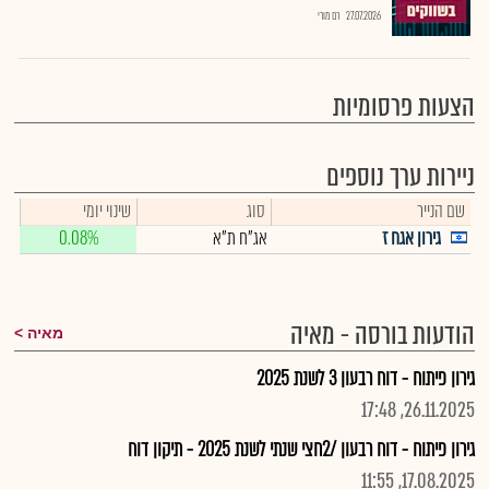
27.07.2026
רם מורי
הצעות פרסומיות
ניירות ערך נוספים
שם הנייר
סוג
שינוי יומי
גירון אגח ז
אג"ח ת"א
0.08%
הודעות בורסה - מאיה
מאיה
גירון פיתוח - דוח רבעון 3 לשנת 2025
26.11.2025, 17:48
גירון פיתוח - דוח רבעון /2חצי שנתי לשנת 2025 - תיקון דוח
17.08.2025, 11:55