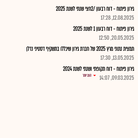
גירון פיתוח - דוח רבעון /2חצי שנתי לשנת 2025
12.08.2025, 17:28
גירון פיתוח - דוח רבעון 1 לשנת 2025
20.05.2025, 12:50
תמצית נתוני מרץ 2025 של חברת גירון שיכללו בתשקיף דסטיני נדלן
13.05.2025, 17:30
גירון פיתוח - דוח תקופתי ושנתי לשנת 2024
הצג יותר
09.03.2025, 14:07