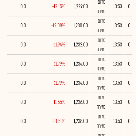
טרום
0.0
-12.15%
1,229.00
13:53
0
סגירה
טרום
0.0
-12.08%
1,230.00
13:53
0
סגירה
טרום
0.0
-11.94%
1,232.00
13:53
0
סגירה
טרום
0.0
-11.79%
1,234.00
13:53
0
סגירה
טרום
0.0
-11.79%
1,234.00
13:53
0
סגירה
טרום
0.0
-11.65%
1,236.00
13:53
0
סגירה
טרום
0.0
-11.51%
1,238.00
13:53
0
סגירה
טרום