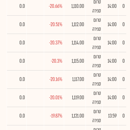
טרום
0.0
-20.66%
1,110.00
14:00
0
סגירה
טרום
0.0
-20.51%
1,112.00
14:00
0
סגירה
טרום
0.0
-20.37%
1,114.00
14:00
0
סגירה
טרום
0.0
-20.3%
1,115.00
14:00
0
סגירה
טרום
0.0
-20.16%
1,117.00
14:00
0
סגירה
טרום
0.0
-20.01%
1,119.00
14:00
0
סגירה
טרום
0.0
-19.87%
1,121.00
13:59
0
סגירה
טרום