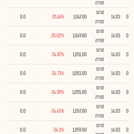
סגירה
טרום
0.0
-25.16%
1,047.00
14:03
0
סגירה
טרום
0.0
-25.02%
1,049.00
14:03
0
סגירה
טרום
0.0
-24.87%
1,051.00
14:03
0
סגירה
טרום
0.0
-24.73%
1,053.00
14:03
0
סגירה
טרום
0.0
-24.59%
1,055.00
14:03
0
סגירה
טרום
0.0
-24.45%
1,057.00
14:03
0
סגירה
טרום
0.0
-24.3%
1,059.00
14:03
0