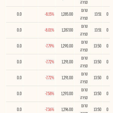
סגירה
טרום
0.0
-8.15%
1,285.00
13:51
0
סגירה
טרום
0.0
-8.01%
1,287.00
13:51
0
סגירה
טרום
0.0
-7.79%
1,290.00
13:50
0
סגירה
טרום
0.0
-7.72%
1,291.00
13:50
0
סגירה
טרום
0.0
-7.72%
1,291.00
13:50
0
סגירה
טרום
0.0
-7.58%
1,293.00
13:50
0
סגירה
טרום
0.0
-7.36%
1,296.00
13:50
0