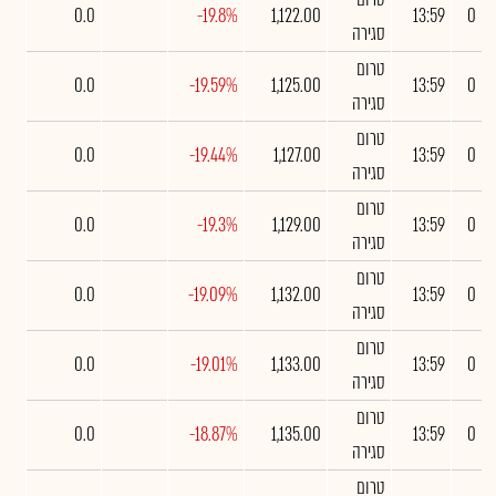
0.0
-19.8%
1,122.00
13:59
0
סגירה
טרום
0.0
-19.59%
1,125.00
13:59
0
סגירה
טרום
0.0
-19.44%
1,127.00
13:59
0
סגירה
טרום
0.0
-19.3%
1,129.00
13:59
0
סגירה
טרום
0.0
-19.09%
1,132.00
13:59
0
סגירה
טרום
0.0
-19.01%
1,133.00
13:59
0
סגירה
טרום
0.0
-18.87%
1,135.00
13:59
0
סגירה
טרום