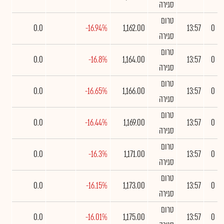
סגירה
טרום
0.0
-16.94%
1,162.00
13:57
0
סגירה
טרום
0.0
-16.8%
1,164.00
13:57
0
סגירה
טרום
0.0
-16.65%
1,166.00
13:57
0
סגירה
טרום
0.0
-16.44%
1,169.00
13:57
0
סגירה
טרום
0.0
-16.3%
1,171.00
13:57
0
סגירה
טרום
0.0
-16.15%
1,173.00
13:57
0
סגירה
טרום
0.0
-16.01%
1,175.00
13:57
0