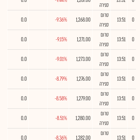
0.0
-9.44%
1,267.00
13:52
0
סגירה
טרום
0.0
-9.36%
1,268.00
13:51
0
סגירה
טרום
0.0
-9.15%
1,271.00
13:51
0
סגירה
טרום
0.0
-9.01%
1,273.00
13:51
0
סגירה
טרום
0.0
-8.79%
1,276.00
13:51
0
סגירה
טרום
0.0
-8.58%
1,279.00
13:51
0
סגירה
טרום
0.0
-8.51%
1,280.00
13:51
0
סגירה
טרום
0.0
-8.36%
1,282.00
13:51
0