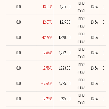
טרום
0.0
-13.01%
1,217.00
13:54
0
סגירה
טרום
0.0
-12.87%
1,219.00
13:54
0
סגירה
טרום
0.0
-12.79%
1,220.00
13:54
0
סגירה
טרום
0.0
-12.65%
1,222.00
13:54
0
סגירה
טרום
0.0
-12.58%
1,223.00
13:54
0
סגירה
טרום
0.0
-12.44%
1,225.00
13:54
0
סגירה
טרום
0.0
-12.29%
1,227.00
13:54
0
סגירה