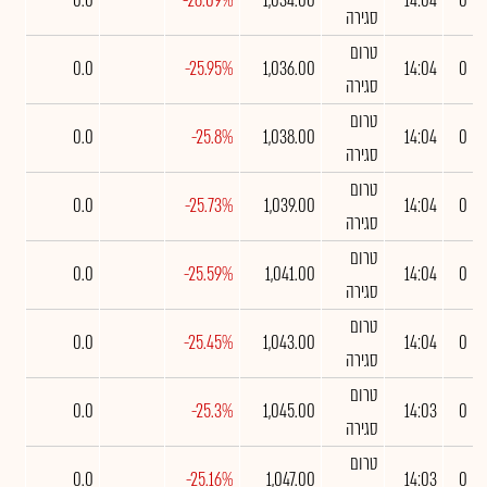
0.0
-26.09%
1,034.00
14:04
0
סגירה
טרום
0.0
-25.95%
1,036.00
14:04
0
סגירה
טרום
0.0
-25.8%
1,038.00
14:04
0
סגירה
טרום
0.0
-25.73%
1,039.00
14:04
0
סגירה
טרום
0.0
-25.59%
1,041.00
14:04
0
סגירה
טרום
0.0
-25.45%
1,043.00
14:04
0
סגירה
טרום
0.0
-25.3%
1,045.00
14:03
0
סגירה
טרום
0.0
-25.16%
1,047.00
14:03
0