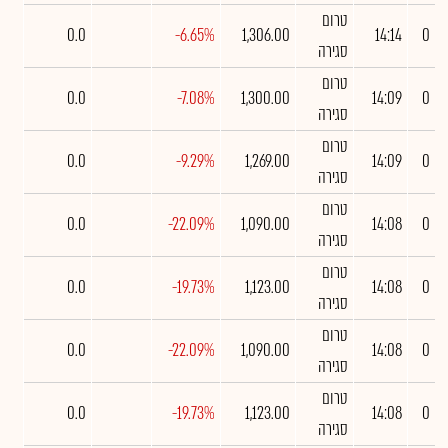
טרום
0.0
-6.65%
1,306.00
14:14
0
סגירה
טרום
0.0
-7.08%
1,300.00
14:09
0
סגירה
טרום
0.0
-9.29%
1,269.00
14:09
0
סגירה
טרום
0.0
-22.09%
1,090.00
14:08
0
סגירה
טרום
0.0
-19.73%
1,123.00
14:08
0
סגירה
טרום
0.0
-22.09%
1,090.00
14:08
0
סגירה
טרום
0.0
-19.73%
1,123.00
14:08
0
סגירה