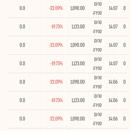
טרום
0.0
-22.09%
1,090.00
14:07
0
סגירה
טרום
0.0
-19.73%
1,123.00
14:07
0
סגירה
טרום
0.0
-22.09%
1,090.00
14:07
0
סגירה
טרום
0.0
-19.73%
1,123.00
14:07
0
סגירה
טרום
0.0
-22.09%
1,090.00
14:06
0
סגירה
טרום
0.0
-19.73%
1,123.00
14:06
0
סגירה
טרום
0.0
-22.09%
1,090.00
14:06
0
סגירה