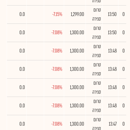
סגירה
טרום
0.0
-7.15%
1,299.00
13:50
0
סגירה
טרום
0.0
-7.08%
1,300.00
13:50
0
סגירה
טרום
0.0
-7.08%
1,300.00
13:48
0
סגירה
טרום
0.0
-7.08%
1,300.00
13:48
0
סגירה
טרום
0.0
-7.08%
1,300.00
13:48
0
סגירה
טרום
0.0
-7.08%
1,300.00
13:48
0
סגירה
טרום
0.0
-7.08%
1,300.00
13:47
0
סגירה