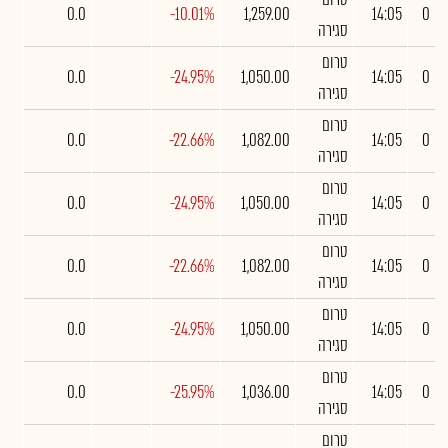
0.0
-10.01%
1,259.00
14:05
0
סגירה
טרום
0.0
-24.95%
1,050.00
14:05
0
סגירה
טרום
0.0
-22.66%
1,082.00
14:05
0
סגירה
טרום
0.0
-24.95%
1,050.00
14:05
0
סגירה
טרום
0.0
-22.66%
1,082.00
14:05
0
סגירה
טרום
0.0
-24.95%
1,050.00
14:05
0
סגירה
טרום
0.0
-25.95%
1,036.00
14:05
0
סגירה
טרום