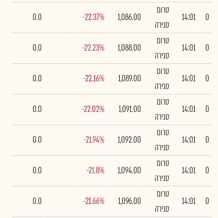
טרום
0.0
-22.37%
1,086.00
14:01
0
סגירה
טרום
0.0
-22.23%
1,088.00
14:01
0
סגירה
טרום
0.0
-22.16%
1,089.00
14:01
0
סגירה
טרום
0.0
-22.02%
1,091.00
14:01
0
סגירה
טרום
0.0
-21.94%
1,092.00
14:01
0
סגירה
טרום
0.0
-21.8%
1,094.00
14:01
0
סגירה
טרום
0.0
-21.66%
1,096.00
14:01
0
סגירה