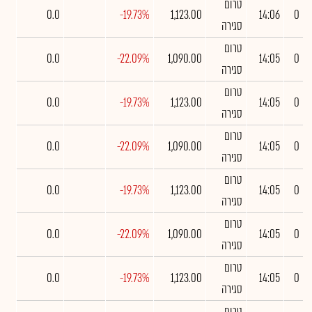
טרום
0.0
-19.73%
1,123.00
14:06
0
סגירה
טרום
0.0
-22.09%
1,090.00
14:05
0
סגירה
טרום
0.0
-19.73%
1,123.00
14:05
0
סגירה
טרום
0.0
-22.09%
1,090.00
14:05
0
סגירה
טרום
0.0
-19.73%
1,123.00
14:05
0
סגירה
טרום
0.0
-22.09%
1,090.00
14:05
0
סגירה
טרום
0.0
-19.73%
1,123.00
14:05
0
סגירה
טרום