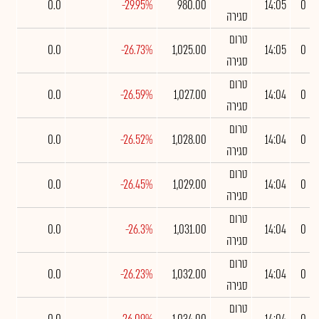
0.0
-29.95%
980.00
14:05
0
סגירה
טרום
0.0
-26.73%
1,025.00
14:05
0
סגירה
טרום
0.0
-26.59%
1,027.00
14:04
0
סגירה
טרום
0.0
-26.52%
1,028.00
14:04
0
סגירה
טרום
0.0
-26.45%
1,029.00
14:04
0
סגירה
טרום
0.0
-26.3%
1,031.00
14:04
0
סגירה
טרום
0.0
-26.23%
1,032.00
14:04
0
סגירה
טרום