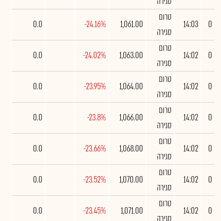
סגירה
טרום
0.0
-24.16%
1,061.00
14:03
0
סגירה
טרום
0.0
-24.02%
1,063.00
14:02
0
סגירה
טרום
0.0
-23.95%
1,064.00
14:02
0
סגירה
טרום
0.0
-23.8%
1,066.00
14:02
0
סגירה
טרום
0.0
-23.66%
1,068.00
14:02
0
סגירה
טרום
0.0
-23.52%
1,070.00
14:02
0
סגירה
טרום
0.0
-23.45%
1,071.00
14:02
0
סגירה