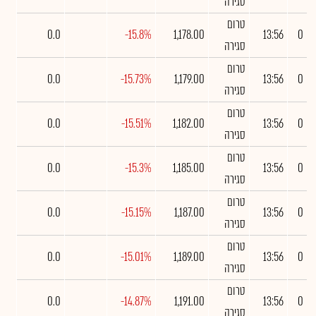
סגירה
טרום
0.0
-15.8%
1,178.00
13:56
0
סגירה
טרום
0.0
-15.73%
1,179.00
13:56
0
סגירה
טרום
0.0
-15.51%
1,182.00
13:56
0
סגירה
טרום
0.0
-15.3%
1,185.00
13:56
0
סגירה
טרום
0.0
-15.15%
1,187.00
13:56
0
סגירה
טרום
0.0
-15.01%
1,189.00
13:56
0
סגירה
טרום
0.0
-14.87%
1,191.00
13:56
0
סגירה