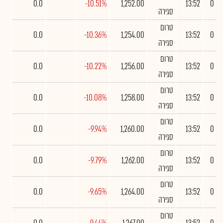
0.0
-10.51%
1,252.00
13:52
0
סגירה
טרום
0.0
-10.36%
1,254.00
13:52
0
סגירה
טרום
0.0
-10.22%
1,256.00
13:52
0
סגירה
טרום
0.0
-10.08%
1,258.00
13:52
0
סגירה
טרום
0.0
-9.94%
1,260.00
13:52
0
סגירה
טרום
0.0
-9.79%
1,262.00
13:52
0
סגירה
טרום
0.0
-9.65%
1,264.00
13:52
0
סגירה
טרום