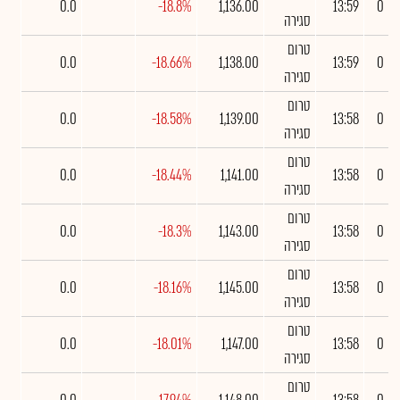
0.0
-18.8%
1,136.00
13:59
0
סגירה
טרום
0.0
-18.66%
1,138.00
13:59
0
סגירה
טרום
0.0
-18.58%
1,139.00
13:58
0
סגירה
טרום
0.0
-18.44%
1,141.00
13:58
0
סגירה
טרום
0.0
-18.3%
1,143.00
13:58
0
סגירה
טרום
0.0
-18.16%
1,145.00
13:58
0
סגירה
טרום
0.0
-18.01%
1,147.00
13:58
0
סגירה
טרום