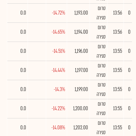
טרום
0.0
-14.72%
1,193.00
13:56
0
סגירה
טרום
0.0
-14.65%
1,194.00
13:56
0
סגירה
טרום
0.0
-14.51%
1,196.00
13:55
0
סגירה
טרום
0.0
-14.44%
1,197.00
13:55
0
סגירה
טרום
0.0
-14.3%
1,199.00
13:55
0
סגירה
טרום
0.0
-14.22%
1,200.00
13:55
0
סגירה
טרום
0.0
-14.08%
1,202.00
13:55
0
סגירה