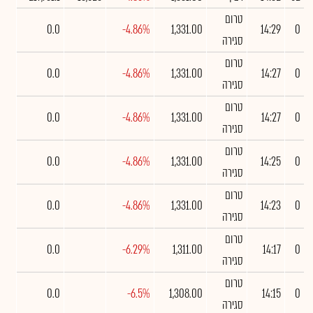
טרום
0.0
-4.86%
1,331.00
14:29
0
סגירה
טרום
0.0
-4.86%
1,331.00
14:27
0
סגירה
טרום
0.0
-4.86%
1,331.00
14:27
0
סגירה
טרום
0.0
-4.86%
1,331.00
14:25
0
סגירה
טרום
0.0
-4.86%
1,331.00
14:23
0
סגירה
טרום
0.0
-6.29%
1,311.00
14:17
0
סגירה
טרום
0.0
-6.5%
1,308.00
14:15
0
סגירה