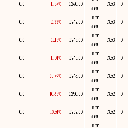
0.0
-11.37%
1,240.00
13:53
0
סגירה
טרום
0.0
-11.22%
1,242.00
13:53
0
סגירה
טרום
0.0
-11.15%
1,243.00
13:53
0
סגירה
טרום
0.0
-11.01%
1,245.00
13:53
0
סגירה
טרום
0.0
-10.79%
1,248.00
13:52
0
סגירה
טרום
0.0
-10.65%
1,250.00
13:52
0
סגירה
טרום
0.0
-10.51%
1,252.00
13:52
0
סגירה
טרום