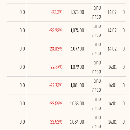
טרום
0.0
-23.3%
1,073.00
14:02
0
סגירה
טרום
0.0
-23.23%
1,074.00
14:02
0
סגירה
טרום
0.0
-23.02%
1,077.00
14:02
0
סגירה
טרום
0.0
-22.87%
1,079.00
14:01
0
סגירה
טרום
0.0
-22.73%
1,081.00
14:01
0
סגירה
טרום
0.0
-22.59%
1,083.00
14:01
0
סגירה
טרום
0.0
-22.52%
1,084.00
14:01
0
סגירה