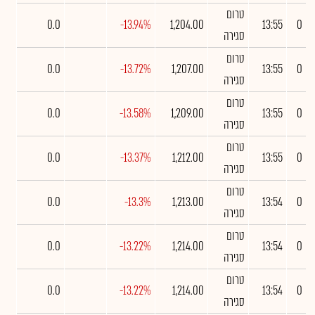
טרום
0.0
-13.94%
1,204.00
13:55
0
סגירה
טרום
0.0
-13.72%
1,207.00
13:55
0
סגירה
טרום
0.0
-13.58%
1,209.00
13:55
0
סגירה
טרום
0.0
-13.37%
1,212.00
13:55
0
סגירה
טרום
0.0
-13.3%
1,213.00
13:54
0
סגירה
טרום
0.0
-13.22%
1,214.00
13:54
0
סגירה
טרום
0.0
-13.22%
1,214.00
13:54
0
סגירה