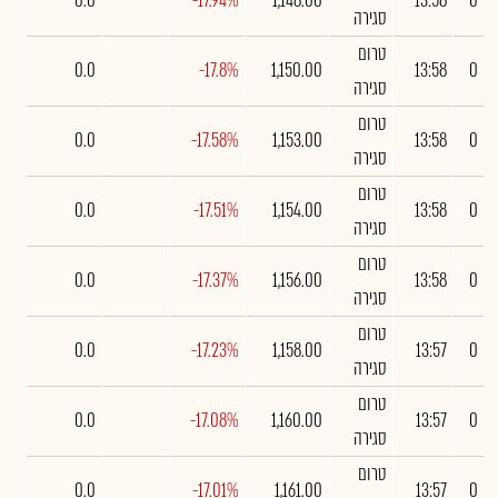
0.0
-17.94%
1,148.00
13:58
0
סגירה
טרום
0.0
-17.8%
1,150.00
13:58
0
סגירה
טרום
0.0
-17.58%
1,153.00
13:58
0
סגירה
טרום
0.0
-17.51%
1,154.00
13:58
0
סגירה
טרום
0.0
-17.37%
1,156.00
13:58
0
סגירה
טרום
0.0
-17.23%
1,158.00
13:57
0
סגירה
טרום
0.0
-17.08%
1,160.00
13:57
0
סגירה
טרום
0.0
-17.01%
1,161.00
13:57
0