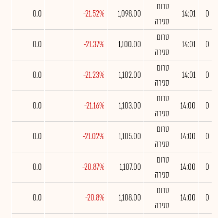
טרום
0.0
-21.52%
1,098.00
14:01
0
סגירה
טרום
0.0
-21.37%
1,100.00
14:01
0
סגירה
טרום
0.0
-21.23%
1,102.00
14:01
0
סגירה
טרום
0.0
-21.16%
1,103.00
14:00
0
סגירה
טרום
0.0
-21.02%
1,105.00
14:00
0
סגירה
טרום
0.0
-20.87%
1,107.00
14:00
0
סגירה
טרום
0.0
-20.8%
1,108.00
14:00
0
סגירה