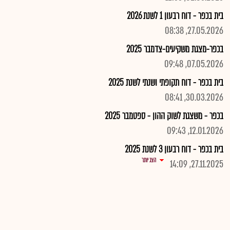
בית בכפר - דוח רבעון 1 לשנת 2026
27.05.2026, 08:38
בכפר-מצגת משקיעים-צדמבר 2025
07.05.2026, 09:48
בית בכפר - דוח תקופתי ושנתי לשנת 2025
30.03.2026, 08:41
בכפר - משצגת לשוק ההון - ספטמבר 2025
12.01.2026, 09:43
בית בכפר - דוח רבעון 3 לשנת 2025
הצג יותר
27.11.2025, 14:09