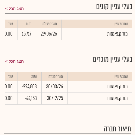
בעלי עניין קונים
הצג הכל
שם בעל עניין
תאריך פעולה
כמות
שער
מור ק.נאמנות
29/06/26
15,717
0.00
בעלי עניין מוכרים
הצג הכל
שם בעל עניין
תאריך פעולה
כמות
שער
מור ק.נאמנות
30/03/26
-224,803
0.00
מור ק.נאמנות
30/12/25
-44,153
0.00
תיאור חברה