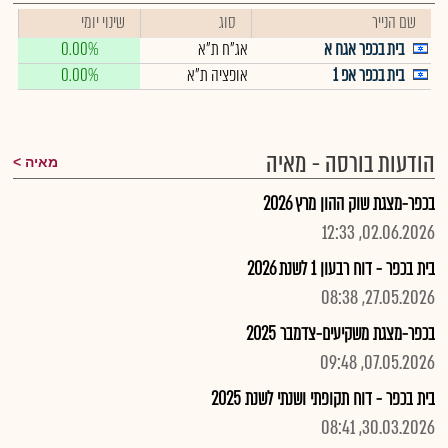
שם הנייר
סוג
שינוי יומי
בית בכפר אגח א
אג"ח ת"א
0.00%
בית בכפר אפ 1
אופציה ת"א
0.00%
הודעות בורסה - מאיה
מאיה
בכפר-מצגת שוק ההון מרץ 2026
02.06.2026, 12:33
בית בכפר - דוח רבעון 1 לשנת 2026
27.05.2026, 08:38
בכפר-מצגת משקיעים-צדמבר 2025
07.05.2026, 09:48
בית בכפר - דוח תקופתי ושנתי לשנת 2025
30.03.2026, 08:41