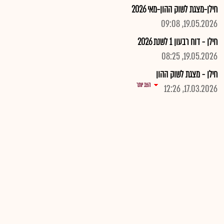
חילן-מצגת לשוק ההון-מאי 2026
19.05.2026, 09:08
חילן - דוח רבעון 1 לשנת 2026
19.05.2026, 08:25
חילן - מצגת לשוק ההון
הצג יותר
17.03.2026, 12:26