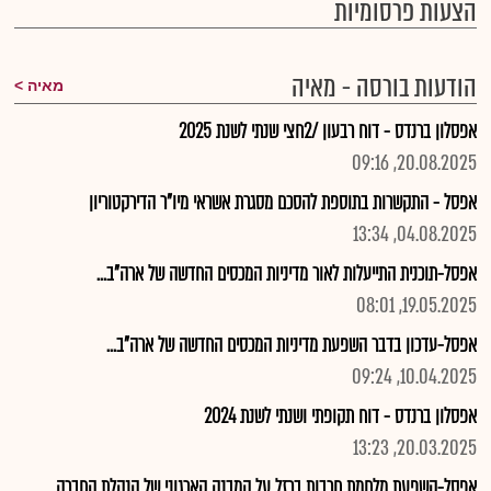
הצעות פרסומיות
הודעות בורסה - מאיה
מאיה
אפסלון ברנדס - דוח רבעון /2חצי שנתי לשנת 2025
20.08.2025, 09:16
אפסל - התקשרות בתוספת להסכם מסגרת אשראי מיו"ר הדירקטוריון
04.08.2025, 13:34
אפסל-תוכנית התייעלות לאור מדיניות המכסים החדשה של ארה"ב...
19.05.2025, 08:01
אפסל-עדכון בדבר השפעת מדיניות המכסים החדשה של ארה"ב...
10.04.2025, 09:24
אפסלון ברנדס - דוח תקופתי ושנתי לשנת 2024
20.03.2025, 13:23
אפסל-השפעת מלחמת חרבות ברזל על המבנה הארגוני של הנהלת החברה