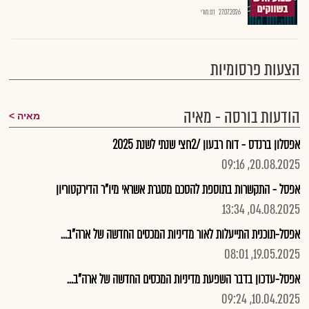
27.07.2026
רם מורי
הצעות פרסומיות
הודעות בורסה - מאיה
מאיה
אפסלון ברנדס - דוח רבעון /2חצי שנתי לשנת 2025
20.08.2025, 09:16
אפסל - התקשרות בתוספת להסכם מסגרת אשראי מיו"ר הדירקטוריון
04.08.2025, 13:34
אפסל-תוכנית התייעלות לאור מדיניות המכסים החדשה של ארה"ב...
19.05.2025, 08:01
אפסל-עדכון בדבר השפעת מדיניות המכסים החדשה של ארה"ב...
10.04.2025, 09:24